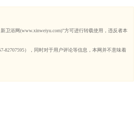
ww.xinweiyu.com)”方可进行转载使用，违反者本
82707595），同时对于用户评论等信息，本网并不意味着