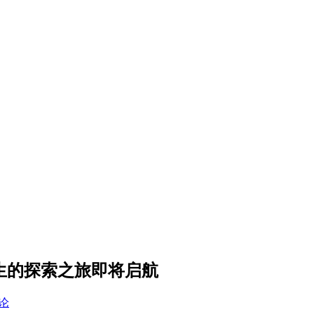
新生的探索之旅即将启航
论