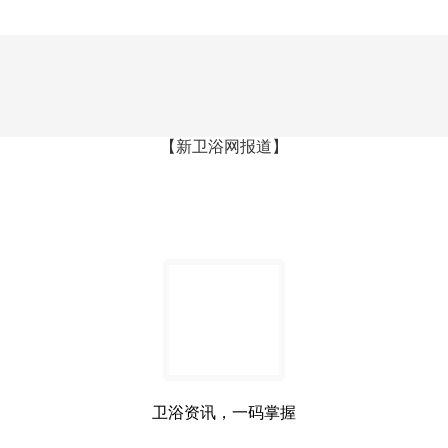
【新卫浴网报道】
卫浴资讯，一码掌握