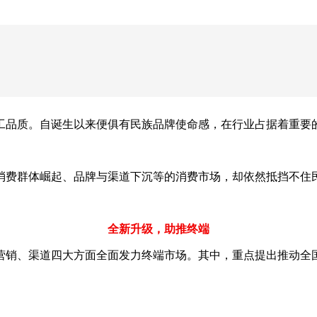
精工品质。自诞生以来便俱有民族品牌使命感，在行业占据着重要
轻消费群体崛起、品牌与渠道下沉等的消费市场，却依然抵挡不住
全新升级，助推终端
营销、渠道四大方面全面发力终端市场。其中，重点提出推动全
。