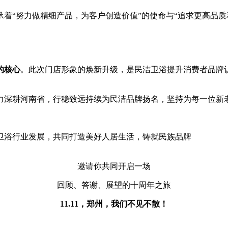
承着“努力做精细产品，为客户创造价值”的使命与“追求更高品
的核心
。此次门店形象的焕新升级，是民洁卫浴提升消费者品牌
力深耕河南省，行稳致远持续为民洁品牌扬名，坚持为每一位新
卫浴行业发展，共同打造美好人居生活，铸就民族品牌
邀请你共同开启一场
回顾、答谢、展望的十周年之旅
11.11，郑州，我们不见不散！