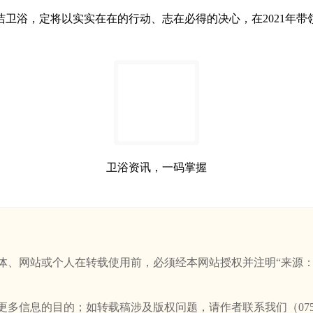
卫浴，定将以实实在在的行动、志在必得的决心，在2021年带
卫浴资讯，一码掌握
站或个人在转载使用前，必须经本网站授权并注明“来源：新卫浴网(w
信息的目的；如转载稿涉及版权问题，请作者联系我们（0757-