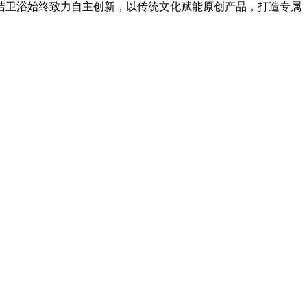
洁卫浴始终致力自主创新，以传统文化赋能原创产品，打造专属