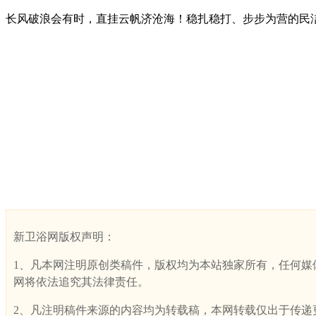
长风破浪会有时，直挂云帆济沧海！稳扎稳打、步步为营的民洁
新卫浴网版权声明：
1、凡本网注明原创类稿件，版权均为本站独家所有，任何媒体、网
网将依法追究其法律责任。
2、凡注明稿件来源的内容均为转载稿，本网转载仅出于传递更多