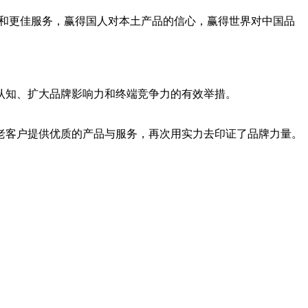
质和更佳服务，赢得国人对本土产品的信心，赢得世界对中国品
认知、扩大品牌影响力和终端竞争力的有效举措。
老客户提供优质的产品与服务，再次用实力去印证了品牌力量。