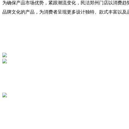
为确保产品市场优势，紧跟潮流变化，民洁郑州门店以消费趋
品牌文化的产品，为消费者呈现更多设计独特、款式丰富以及