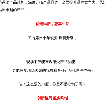
势调整产品结构，深度开拓产品品类，全面提升品牌竞争力。民
品质卓越的产品。
优选民洁，惠享生活
民洁郑州十年蜕变 焕新升级，
现场不仅能直观感受产品功能，
更能感受现场火爆的气氛和各种产品优惠等你来~
哇！这么强的力度，你是不是心动了呢？
创新格局 服务终端