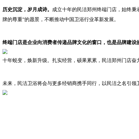
历史沉淀，岁月成诗。
成立十年的民洁郑州终端门店，始终秉
牌的尊重”的愿景，不断推动中国卫浴行业革新发展。
终端门店是企业向消费者传递品牌文化的窗口，也是品牌建设
十年蜕变，焕新升级。扎实经营，硕果累累，民洁郑州门店奋
未来，民洁卫浴将会与更多经销商携手同行，以民洁之名引领