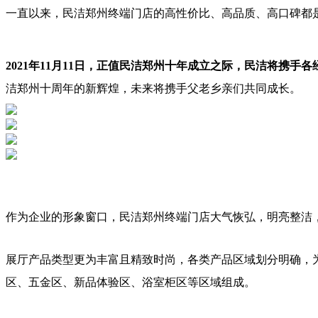
一直以来，民洁郑州终端门店的高性价比、高品质、高口碑都
2021年11月11日，正值民洁郑州十年成立之际，民洁将携
洁郑州十周年的新辉煌，未来将携手父老乡亲们共同成长。
作为企业的形象窗口，民洁郑州终端门店大气恢弘，明亮整洁
展厅产品类型更为丰富且精致时尚，各类产品区域划分明确，
区、五金区、新品体验区、浴室柜区等区域组成。