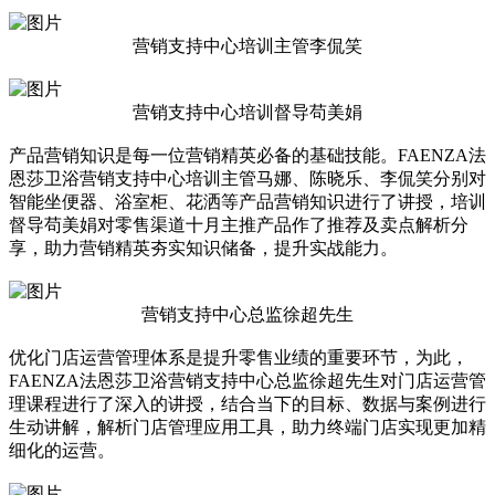
营销支持中心培训主管李侃笑
营销支持中心培训督导苟美娟
产品营销知识是每一位营销精英必备的基础技能。FAENZA法
恩莎卫浴营销支持中心培训主管马娜、陈晓乐、李侃笑分别对
智能坐便器、浴室柜、花洒等产品营销知识进行了讲授，培训
督导苟美娟对零售渠道十月主推产品作了推荐及卖点解析分
享，助力营销精英夯实知识储备，提升实战能力。
营销支持中心总监徐超先生
优化门店运营管理体系是提升零售业绩的重要环节，为此，
FAENZA法恩莎卫浴营销支持中心总监徐超先生对门店运营管
理课程进行了深入的讲授，结合当下的目标、数据与案例进行
生动讲解，解析门店管理应用工具，助力终端门店实现更加精
细化的运营。