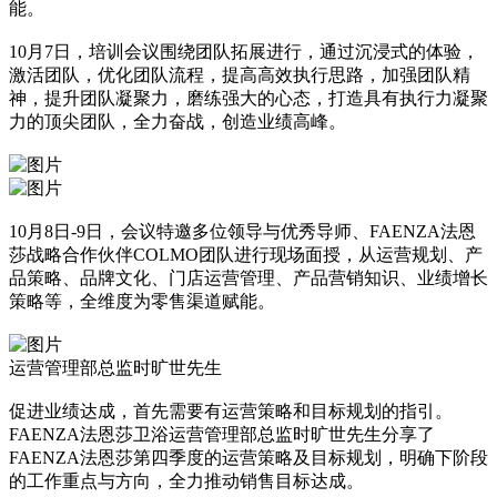
能。
10月7日，培训会议围绕团队拓展进行，通过沉浸式的体验，
激活团队，优化团队流程，提高高效执行思路，加强团队精
神，提升团队凝聚力，磨练强大的心态，打造具有执行力凝聚
力的顶尖团队，全力奋战，创造业绩高峰。
10月8日-9日，会议特邀多位领导与优秀导师、FAENZA法恩
莎战略合作伙伴COLMO团队进行现场面授，从运营规划、产
品策略、品牌文化、门店运营管理、产品营销知识、业绩增长
策略等，全维度为零售渠道赋能。
运营管理部总监时旷世先生
促进业绩达成，首先需要有运营策略和目标规划的指引。
FAENZA法恩莎卫浴运营管理部总监时旷世先生分享了
FAENZA法恩莎第四季度的运营策略及目标规划，明确下阶段
的工作重点与方向，全力推动销售目标达成。