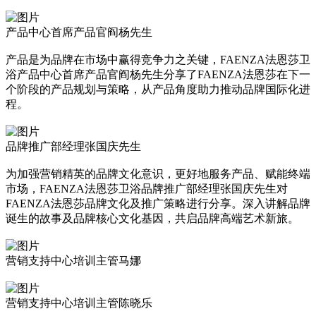
产品中心首席产品官阎杨先生
产品是为品牌在市场中赢得竞争力之关键，FAENZA法恩莎卫
浴产品中心首席产品官阎杨先生分享了FAENZA法恩莎在下一
个阶段的产品规划与策略，从产品角度助力推动品牌国际化进
程。
品牌推广部经理张国庆先生
为加强营销精英的品牌文化意识，更好地服务产品、赋能终端
市场，FAENZA法恩莎卫浴品牌推广部经理张国庆先生对
FAENZA法恩莎品牌文化及推广策略进行分享。深入讲解品牌
诞生的故事及品牌核心文化基因，共启品牌高端艺术新旅。
营销支持中心培训主管马娜
营销支持中心培训主管陈晓乐