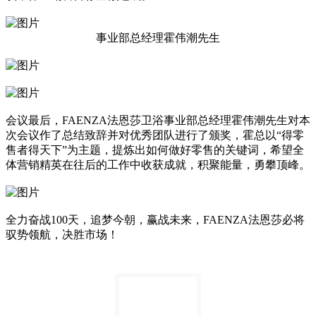
事业部总经理霍伟潮先生
会议最后，FAENZA法恩莎卫浴事业部总经理霍伟潮先生对本
次会议作了总结致辞并对优秀团队进行了颁奖，霍总以“得零
售者得天下”为主题，提炼出如何做好零售的关键词，希望全
体营销精英在往后的工作中收获成就，积聚能量，勇攀顶峰。
全力奋战100天，追梦今朝，赢战未来，FAENZA法恩莎必将
驭势领航，决胜市场！