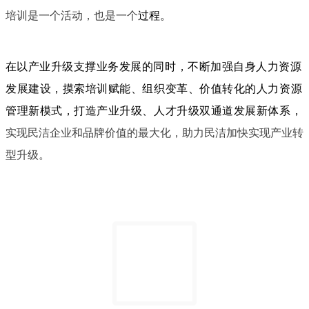
培训是一个活动，也是一个
过程。
在
以产业升级支撑业务发展的同时，不断加强自身人力资源
发展建设，摸索培训赋能、组织变革、价值转化的人力资源
管理新模式，打造产业升级、人才升级双通道发展新体系，
实现民洁企业和品牌价值的最大化，助力民洁加快实现产业转
型升级。