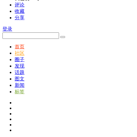
评论
收藏
分享
登录
首页
社区
圈子
发现
话题
图文
新闻
标签