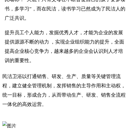
书，多学习”，而在民洁，读书学习已然成为了民洁人的
广泛共识。
提升员工个人能力，发掘优秀人才，才能为企业的发展
提供源源不断的动力 ，实现企业组织能力的提升，全面
提高企业核心竞争力，越来越多的企业会认识到人才培
训的重要性。
民洁卫浴以打通销售、研发、生产、质量等关键管理流
程，建立健全管理机制，发挥销售的主导作用和主动权，
统一目标，形成合力，从而带动生产、研发、销售全流程
一体化的高效运营
。