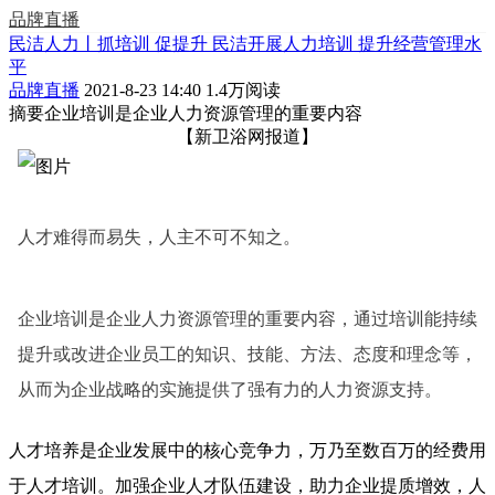
品牌直播
民洁人力丨抓培训 促提升 民洁开展人力培训 提升经营管理水
平
品牌直播
2021-8-23 14:40
1.4万阅读
摘要
企业培训是企业人力资源管理的重要内容
【新卫浴网报道】
人才难得而易失，人主不可不知之。
企业培训是企业人力资源管理的重要内容，通过培训能持续
提升或改进企业员工的知识、技能、方法、态度和理念等，
从而为企业战略的实施提供了强有力的人力资源支持。
人才培养是企业发展中的核心竞争力，万乃至数百万的经费用
于人才培训。加强企业人才队伍建设，助力企业提质增效，人