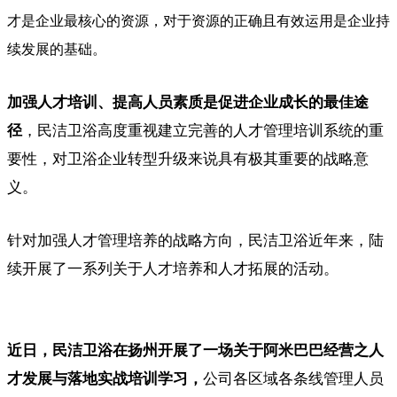
才是企业最核心的资源，对于资源的正确且有效运用是企业持
续发展的基础。
加强人才培训、提高人员素质是促进企业成长的最佳途
径
，民洁卫浴高度重视建立完善的人才管理培训系统的重
要性，对卫浴企业转型升级来说具有极其重要的战略意
义。
针对加强人才管理培养的战略方向，民洁卫浴近年来，陆
续开展了一系列关于人才培养和人才拓展的活动。
近日，民洁卫浴在扬州开展了一场关于阿米巴巴经营之人
才发展与落地实战培训学习，
公司各区域各条线管理人员