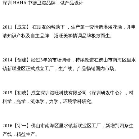
深圳 HAHA 中德卫浴品牌，做产品设计
2011【成立】 在朋友的帮助下 ，生产第一套情调淋浴花洒，并申
请知识产权及自主品牌 浴旺美学情调品牌极致而生。
2014【创建】经过3年的市场调研，持续改进在佛山市南海区里水
镇新联业区正式成立工厂，生产线。产品畅销国内市场。
2015【初成】成立深圳浴旺科技有限公司《深圳研发中心》，材
料学，光学，流体学，力学，环境学科研究。
2016【守一】佛山市南海区里水镇新联业区工厂，新增到四条生
产线，精益生产。