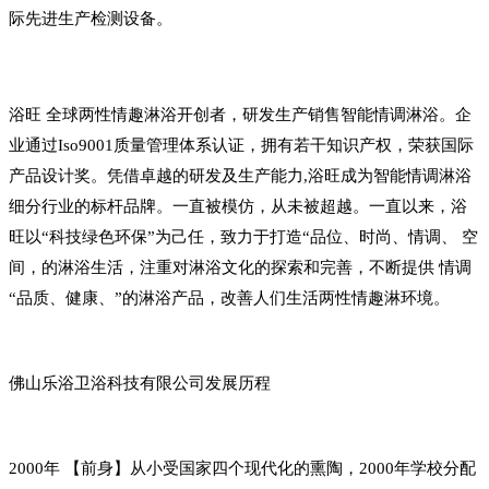
际先进生产检测设备。
浴旺 全球两性情趣淋浴开创者，研发生产销售智能情调淋浴。企
业通过Iso9001质量管理体系认证，拥有若干知识产权，荣获国际
产品设计奖。凭借卓越的研发及生产能力,浴旺成为智能情调淋浴
细分行业的标杆品牌。一直被模仿，从未被超越。一直以来，浴
旺以“科技绿色环保”为己任，致力于打造“品位、时尚、情调、 空
间，的淋浴生活，注重对淋浴文化的探索和完善，不断提供 情调
“品质、健康、”的淋浴产品，改善人们生活两性情趣淋环境。
佛山乐浴卫浴科技有限公司发展历程
2000年 【前身】从小受国家四个现代化的熏陶，2000年学校分配