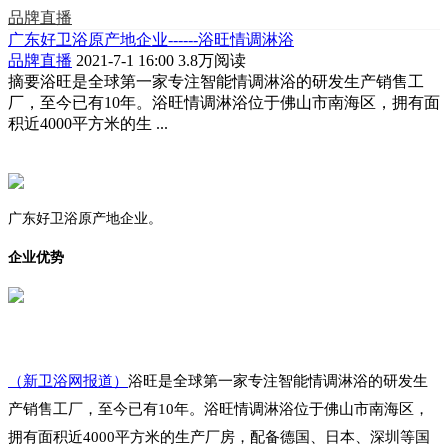
品牌直播
广东好卫浴原产地企业------浴旺情调淋浴
品牌直播
2021-7-1 16:00
3.8万阅读
摘要
浴旺是全球第一家专注智能情调淋浴的研发生产销售工
厂，至今已有10年。浴旺情调淋浴位于佛山市南海区，拥有面
积近4000平方米的生 ...
广东好卫浴原产地企业。
企业优势
（新卫浴网报道）
浴旺是全球第一家专注智能情调淋浴的研发生
产销售工厂，至今已有10年。浴旺情调淋浴位于佛山市南海区，
拥有面积近4000平方米的生产厂房，配备德国、日本、深圳等国