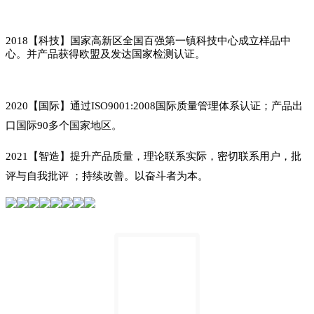
2018【科技】国家高新区全国百强第一镇科技中心成立样品中
心。并产品获得欧盟及发达国家检测认证。
2020【国际】通过ISO9001:2008国际质量管理体系认证；产品出
口国际90多个国家地区。
2021【智造】提升产品质量，理论联系实际，密切联系用户，批
评与自我批评 ；持续改善。以奋斗者为本。