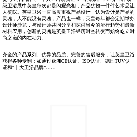
级卫浴展中英皇每次都是闪耀亮相，产品犹如一件件艺术品让
人赞叹。英皇卫浴一直高度重视产品设计，认为设计是产品的
灵魂，人不能没有灵魂，产品也一样，英皇每年都会定期举办
设计师沙龙，与设计师共同分享和探讨当今的流行趋势和最新
材料应用，创新的灵魂是英皇卫浴经历时空转变而始终屹立时
尚之巅的内在动力。
齐全的产品系列、优异的品质、完善的售后服务，让英皇卫浴
获得各种专利：如通过欧洲CE认证、ISO认证、德国TUV认
证和“十大卫浴品牌”……