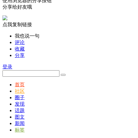
使用浏览器的分享按钮
分享给好友哦
点我复制链接
我也说一句
评论
收藏
分享
登录
首页
社区
圈子
发现
话题
图文
新闻
标签