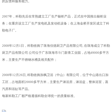
的反馈和服务能力。
2007年，科勒先后在常熟建立工厂生产橱柜产品，正式在中国推出橱柜业
务；在重庆设立工厂生产发电机及发动机设备；在上海金桥开发区成立了科
勒电子厂。
2008年12月1日，科勒收购了珠海佳德厨卫产品有限公司, 在珠海成立了科勒
厨卫产品有限公司.公司位于广东珠海市斗门新青工业园，占地49000多平方
米，主要生产不锈钢水槽及相关配件；
2008年12月26日, 科勒收购加枫卫浴（中山）有限公司，位于中山港出口加
工区，占地面积20000多平方米，主要生产淋浴房，淋浴盆，整体浴室，蒸
汽房和浴缸等产品。
每家科勒工厂都严格遵循科勒全球统一的质量标准。