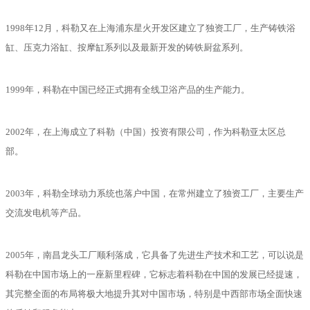
1998年12月，科勒又在上海浦东星火开发区建立了独资工厂，生产铸铁浴
缸、压克力浴缸、按摩缸系列以及最新开发的铸铁厨盆系列。
1999年，科勒在中国已经正式拥有全线卫浴产品的生产能力。
2002年，在上海成立了科勒（中国）投资有限公司，作为科勒亚太区总
部。
2003年，科勒全球动力系统也落户中国，在常州建立了独资工厂，主要生产
交流发电机等产品。
2005年，南昌龙头工厂顺利落成，它具备了先进生产技术和工艺，可以说是
科勒在中国市场上的一座新里程碑，它标志着科勒在中国的发展已经提速，
其完整全面的布局将极大地提升其对中国市场，特别是中西部市场全面快速