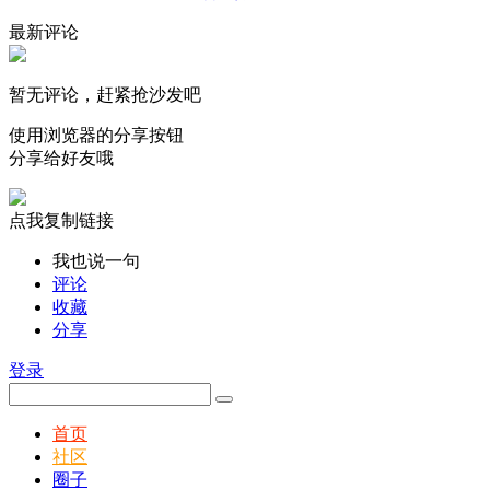
最新评论
暂无评论，赶紧抢沙发吧
使用浏览器的分享按钮
分享给好友哦
点我复制链接
我也说一句
评论
收藏
分享
登录
首页
社区
圈子