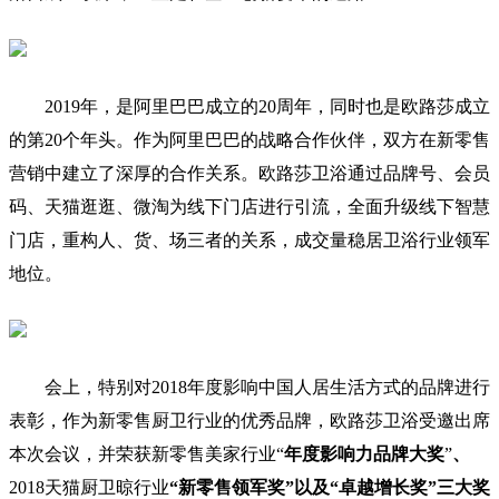
2019年，是阿里巴巴成立的20周年，同时也是欧路莎成立
的第20个年头。作为阿里巴巴的战略合作伙伴，双方在新零售
营销中建立了深厚的合作关系。欧路莎卫浴通过品牌号、会员
码、天猫逛逛、微淘为线下门店进行引流，全面升级线下智慧
门店，重构人、货、场三者的关系，成交量稳居卫浴行业领军
地位。
会上，特别对2018年度影响中国人居生活方式的品牌进行
表彰，作为新零售厨卫行业的优秀品牌，欧路莎卫浴受邀出席
本次会议，并荣获新零售美家行业“
年度影响力品牌大奖
”
、
2018天猫厨卫晾行业
“新零售领军奖”以及“卓越增长奖”三大奖