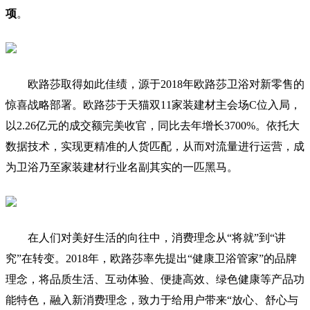
项
。
欧路莎取得如此佳绩，源于2018年欧路莎卫浴对新零售的
惊喜战略部署。欧路莎于天猫双11家装建材主会场C位入局，
以2.26亿元的成交额完美收官，同比去年增长3700%。依托大
数据技术，实现更精准的人货匹配，从而对流量进行运营，成
为卫浴乃至家装建材行业名副其实的一匹黑马。
在人们对美好生活的向往中，消费理念从“将就”到“讲
究”在转变。2018年，欧路莎率先提出“健康卫浴管家”的品牌
理念，将品质生活、互动体验、便捷高效、绿色健康等产品功
能特色，融入新消费理念，致力于给用户带来“放心、舒心与