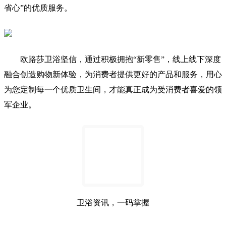
省心”的优质服务。
欧路莎卫浴坚信，通过积极拥抱“新零售”，线上线下深度
融合创造购物新体验，为消费者提供更好的产品和服务，用心
为您定制每一个优质卫生间，才能真正成为受消费者喜爱的领
军企业。
卫浴资讯，一码掌握