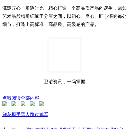
沉淀匠心，雕琢时光，精心打造一个高品质产品的诞生，需如
艺术品般精雕细琢于分厘之间，以初心、良心、匠心深究每处
细节，打造出高标准、高品质、高级感的产品。
卫浴资讯，一码掌握
点我阅读全部内容
鲜花
握手
雷人
路过
鸡蛋