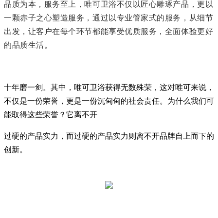
品质为本，服务至上，唯可卫浴不仅以匠心雕琢产品，更以
一颗赤子之心塑造服务，通过以专业管家式的服务，从细节
出发，让客户在每个环节都能享受优质服务，全面体验更好
的品质生活。
十年磨一剑。其中，唯可卫浴获得无数殊荣，这对唯可来说，
不仅是一份荣誉，更是一份沉甸甸的社会责任。为什么我们可
能取得这些荣誉？它离不开
过硬的产品实力，而过硬的产品实力则离不开品牌自上而下的
创新。