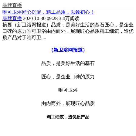
品牌直播
唯可卫浴匠心沉淀，精工品质，以致初心！
品牌直播
2020-10-30 09:28
3.4万阅读
摘要
（新卫浴网报道）品质，是美好生活的基石匠心，是企业
口碑的原力唯可卫浴由内而外，展现匠心品质精工细筑，造优
质产品对于唯可卫 ...
（新卫浴网报道）
品质，是美好生活的基石
匠心，是企业口碑的原力
唯可卫浴
由内而外，展现匠心品质
精工细筑，造优质产品