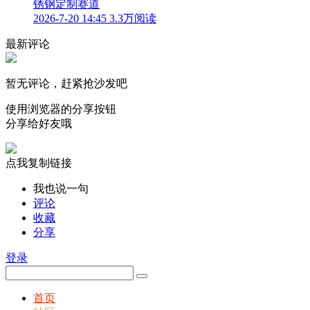
锈钢定制赛道
2026-7-20 14:45
3.3万阅读
最新评论
暂无评论，赶紧抢沙发吧
使用浏览器的分享按钮
分享给好友哦
点我复制链接
我也说一句
评论
收藏
分享
登录
首页