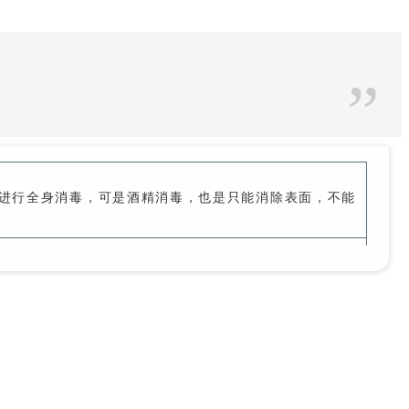
”
精进行全身消毒，可是酒精消毒，也是只能消除表面，不能