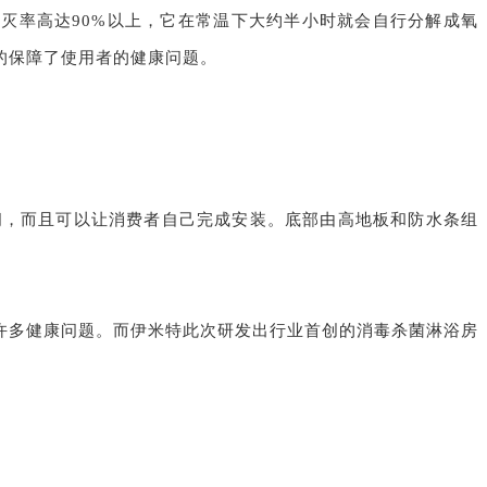
灭率高达90%以上，它在常温下大约半小时就会自行分解成氧
的保障了使用者的健康问题。
间，而且可以让消费者自己完成安装。底部由高地板和防水条组
许多健康问题。而伊米特此次研发出行业首创的消毒杀菌淋浴房