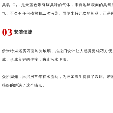
臭氧=O₃，是天蓝色带有腥臭味的气体，来自地球表面的臭
气，不会有任何残留和二次污染。而伊米特此次的新品，正是
0
3
安装便捷
伊米特淋浴房四面均为玻璃，推拉门设计让人感觉更轻巧方便
成，形成良好的连接，防止污水飞溅。
众所周知，淋浴房常年有水流动，为细菌滋生提供了温床。若
很好的解决了这个痛点。