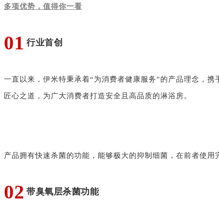
多项优势，值得你一看
0
1
行业首创
一直以来，伊米特秉承着“为消费者健康服务”的产品理念，携
匠心之道，为广大消费者打造安全且高品质的淋浴房。
产品拥有快速杀菌的功能，能够极大的抑制细菌，在前者使用
0
2
带臭氧层杀菌功能