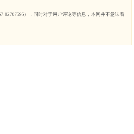
82707595），同时对于用户评论等信息，本网并不意味着