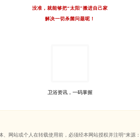
没准，就能够把“太阳”搬进自己家
解决一切杀菌问题呢！
卫浴资讯，一码掌握
站或个人在转载使用前，必须经本网站授权并注明“来源：新卫浴网(w