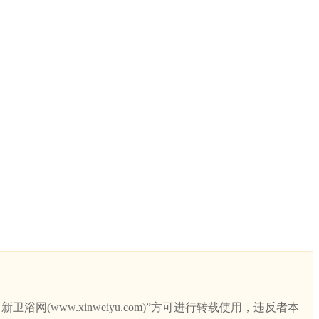
ww.xinweiyu.com)”方可进行转载使用，违反者本