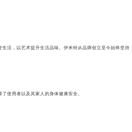
变生活，以艺术提升生活品味。
伊米特从品牌创立至今始终坚持
障了使用者以及其家人的身体健康安全。