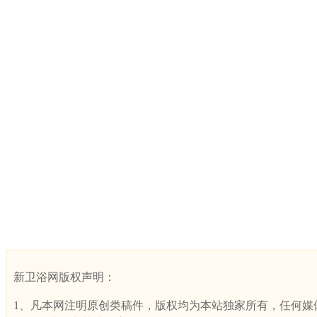
新卫浴网版权声明：
1、凡本网注明原创类稿件，版权均为本站独家所有，任何媒体、网