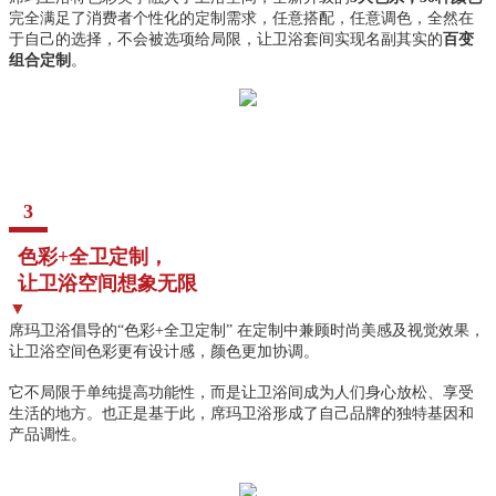
完全满足了消费者个性化的定制需求，任意搭配，任意调色，全然在
于自己的选择，不会被选项给局限，让卫浴套间实现名副其实的
百变
组合定制
。
3
色彩+全卫定制，
让卫浴空间想象无限
▼
席玛卫浴倡导的“色彩+全卫定制” 在定制中兼顾时尚美感及视觉效果，
让卫浴空间色彩更有设计感，颜色更加协调。
它不局限于单纯提高功能性，而是让卫浴间成为人们身心放松、享受
生活的地方。也正是基于此，席玛卫浴形成了自己品牌的独特基因和
产品调性。