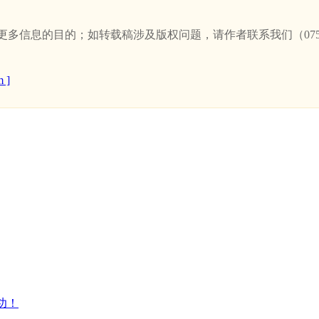
信息的目的；如转载稿涉及版权问题，请作者联系我们（0757-
 ]
功！