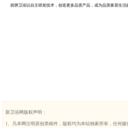
箭牌卫浴以自主研发技术，创造更多品质产品，成为品质家居生活
新卫浴网版权声明：
1、凡本网注明原创类稿件，版权均为本站独家所有，任何媒体、网