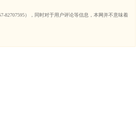
82707595），同时对于用户评论等信息，本网并不意味着