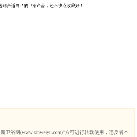
选到合适自己的卫浴产品，还不快点收藏好！
ww.xinweiyu.com)”方可进行转载使用，违反者本