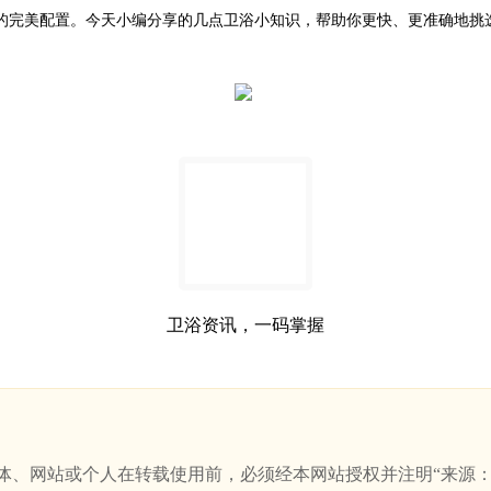
的完美配置。今天小编分享的几点卫浴小知识，帮助你更快、更准确地挑
卫浴资讯，一码掌握
站或个人在转载使用前，必须经本网站授权并注明“来源：新卫浴网(w