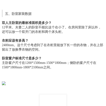
五、卧室家装数据
双人主卧室的最标准面积是多少？
12平米。夫妻二人的卧室不能比这个在小了。在房间里除了床以外，
还可以放一个双开门的衣柜和两个床头柜。
衣柜应该有多高？
2400mm。这个尺寸考虑到了在衣柜里能放下长一些的衣物，并在上部
留出了放换季衣物的空间。
卧室窗户标准尺寸是多少？
主卧窗户尺寸在1200*1500mm-1500*1800mm；侧卧的窗户尺寸在
1500*1800mm-1800*2100mm之间。