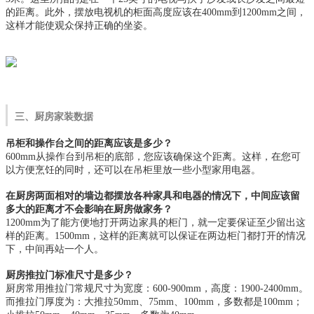
的距离。此外，摆放电视机的柜面高度应该在400mm到1200mm之间，
这样才能使观众保持正确的坐姿。
三、厨房家装数据
吊柜和操作台之间的距离应该是多少？
600mm从操作台到吊柜的底部，您应该确保这个距离。这样，在您可
以方便烹饪的同时，还可以在吊柜里放一些小型家用电器。
在厨房两面相对的墙边都摆放各种家具和电器的情况下，中间应该留
多大的距离才不会影响在厨房做家务？
1200mm为了能方便地打开两边家具的柜门，就一定要保证至少留出这
样的距离。1500mm，这样的距离就可以保证在两边柜门都打开的情况
下，中间再站一个人。
厨房推拉门标准尺寸是多少？
厨房常用推拉门常规尺寸为宽度：600-900mm，高度：1900-2400mm。
而推拉门厚度为：大推拉50mm、75mm、100mm，多数都是100mm；