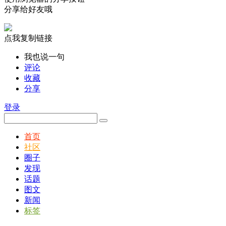
分享给好友哦
点我复制链接
我也说一句
评论
收藏
分享
登录
首页
社区
圈子
发现
话题
图文
新闻
标签