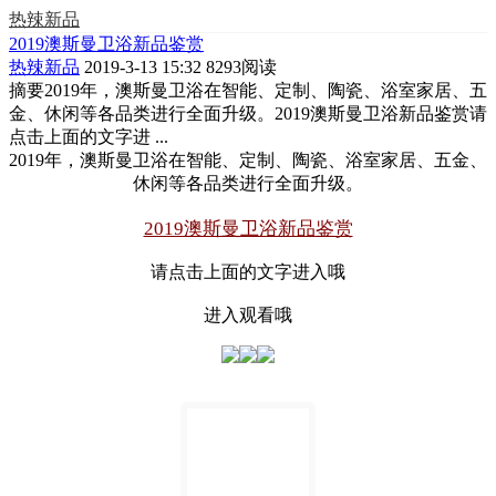
热辣新品
2019澳斯曼卫浴新品鉴赏
热辣新品
2019-3-13 15:32
8293阅读
摘要
2019年，澳斯曼卫浴在智能、定制、陶瓷、浴室家居、五
金、休闲等各品类进行全面升级。2019澳斯曼卫浴新品鉴赏请
点击上面的文字进 ...
2019年，澳斯曼卫浴在智能、定制、陶瓷、浴室家居、五金、
休闲等各品类进行全面升级。
2019澳斯曼卫浴新品鉴赏
请点击上面的文字进入哦
进入观看哦