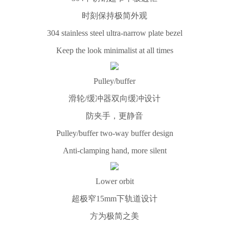
时刻保持极简外观
304 stainless steel ultra-narrow plate bezel
Keep the look minimalist at all times
Pulley/buffer
滑轮/缓冲器双向缓冲设计
防夹手，更静音
Pulley/buffer two-way buffer design
Anti-clamping hand, more silent
Lower orbit
超极窄15mm下轨道设计
方为极简之美