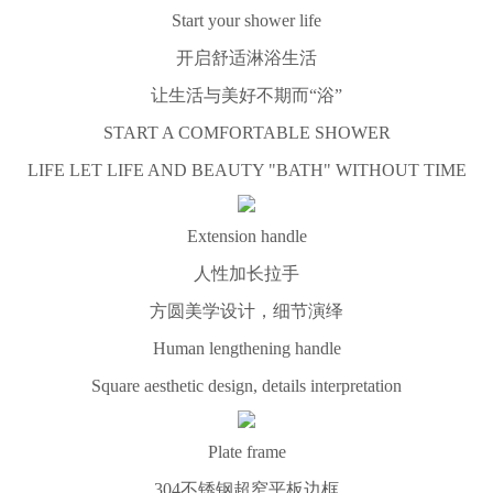
Start your shower life
开启舒适淋浴生活
让生活与美好不期而“浴”
START A COMFORTABLE SHOWER
LIFE LET LIFE AND BEAUTY "BATH" WITHOUT TIME
Extension handle
人性加长拉手
方圆美学设计，细节演绎
Human lengthening handle
Square aesthetic design, details interpretation
Plate frame
304不锈钢超窄平板边框