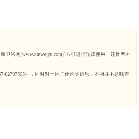
ww.xinweiyu.com)”方可进行转载使用，违反者本
82707595），同时对于用户评论等信息，本网并不意味着