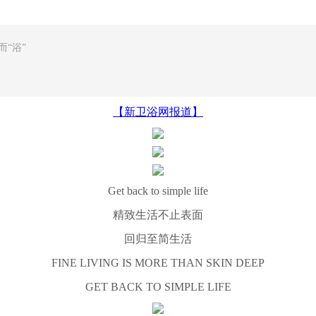
“浴”
【新卫浴网报道】
Get back to simple life
精致生活不止表面
回归至简生活
FINE LIVING IS MORE THAN SKIN DEEP
GET BACK TO SIMPLE LIFE