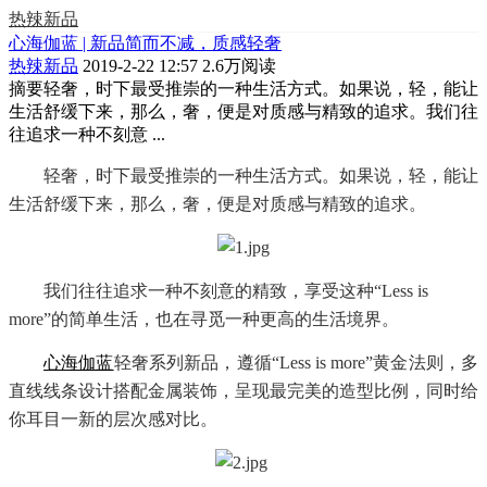
热辣新品
心海伽蓝 | 新品简而不减，质感轻奢
热辣新品
2019-2-22 12:57
2.6万阅读
摘要
轻奢，时下最受推崇的一种生活方式。如果说，轻，能让
生活舒缓下来，那么，奢，便是对质感与精致的追求。我们往
往追求一种不刻意 ...
轻奢，时下最受推崇的一种生活方式。如果说，轻，能让
生活舒缓下来，那么，奢，便是对质感与精致的追求。
我们往往追求一种不刻意的精致，享受这种
“
Less is
more
”的简单生活，也在寻觅一种更高的生活境界。
心海伽蓝
轻奢系列新品，遵循“Less is more”黄金法则，多
直线线条设计搭配金属装饰，呈现最完美的造型比例，同时给
你耳目一新的层次感对比。