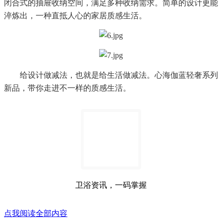
闭合式的抽屉收纳空间，满足多种收纳需求。简单的设计更能
淬炼出，一种直抵人心的家居质感生活。
给设计做减法，也就是给生活做减法。心海伽蓝轻奢系列
新品，带你走进不一样的质感生活。
卫浴资讯，一码掌握
点我阅读全部内容