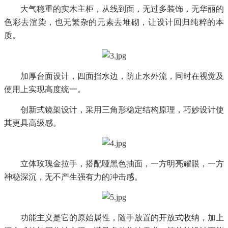
大气稳重的实木主柜，从线到面，无过多装饰，无华丽的
色彩去渲染，也无繁杂的元素去堆砌，让设计回归纯粹的本
质。
加厚台面设计，四面挡水边，防止水外流，同时在视觉及
使用上实现高度统一。
创新式镜架设计，采用三角形稳定结构原理，巧妙设计使
其更具高级感。
立体玫瑰金拉手，搭配哑黑色抽面，一方明亮耀眼，一方
神秘深沉，无不产生强有力的冲击感。
功能主义是它的原始属性，随手放置的开放式收纳，加上