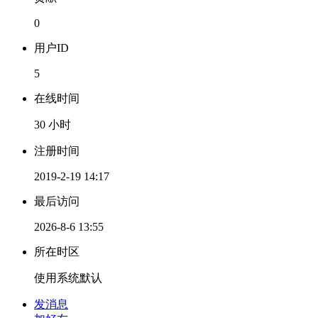
0
用户ID
5
在线时间
30 小时
注册时间
2019-2-19 14:17
最后访问
2026-8-6 13:55
所在时区
使用系统默认
发消息