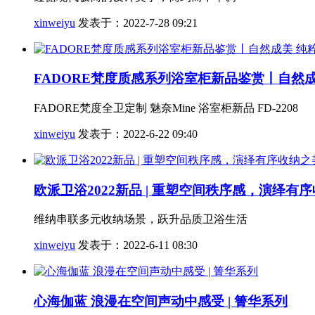
xinweiyu
发表于：2022-7-28 09:21
FADORE梵度质感系列浴室柜新品鉴赏丨自然成
FADORE梵度全卫定制 魅奈Mine 浴室柜新品 FD-2208
xinweiyu
发表于：2022-6-22 09:40
欧派卫浴2022新品 | 重塑空间秩序感，演绎有
维纳串联多元收纳场景，跃升品质卫浴生活
xinweiyu
发表于：2022-6-11 08:30
心海伽蓝 浪漫在空间声动中感受 | 箐华系列