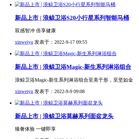
新品上市 | 浪鲸卫浴S20小行星系列智能马桶
双感智冲 倍享健康
xinweiyu
发表于：2022-9-17 09:55
新品上市 | 浪鲸卫浴Magic-新生系列淋浴组合
浪鲸卫浴Magic-新生系列淋浴组合至美于形，至坚如金
xinweiyu
发表于：2022-9-9 09:08
新品上市 | 浪鲸卫浴莫赫系列面盆龙头
臻奢体验 一键即享