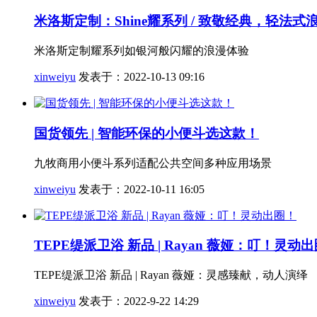
米洛斯定制：Shine耀系列 / 致敬经典，轻法式
米洛斯定制耀系列如银河般闪耀的浪漫体验
xinweiyu
发表于：2022-10-13 09:16
国货领先 | 智能环保的小便斗选这款！
九牧商用小便斗系列适配公共空间多种应用场景
xinweiyu
发表于：2022-10-11 16:05
TEPE缇派卫浴 新品 | Rayan 薇娅：叮！灵动
TEPE缇派卫浴 新品 | Rayan 薇娅：灵感臻献，动人演绎
xinweiyu
发表于：2022-9-22 14:29