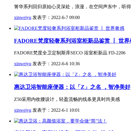
箐华系列回归原始心灵深处，浪漫，在空间声东中，听得
xinweiyu
发表于：2022-6-7 09:00
FADORE梵度轻奢系列浴室柜新品鉴赏 丨 世界
FADORE梵度全卫定制斯库SECO 浴室柜新品 FD-2206
xinweiyu
发表于：2022-6-6 10:36
惠达卫浴智能座便器：以「Z」之名 ，智净美好
Z50采用内收腰设计，轻盈流畅的线条更具时尚美感
xinweiyu
发表于：2022-6-1 10:01