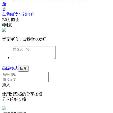
册
赏
点我阅读全部内容
7.5万阅读
0回复
暂无评论，点我抢沙发吧
高级模式
回复
插入
使用浏览器的分享按钮
分享给好友哦