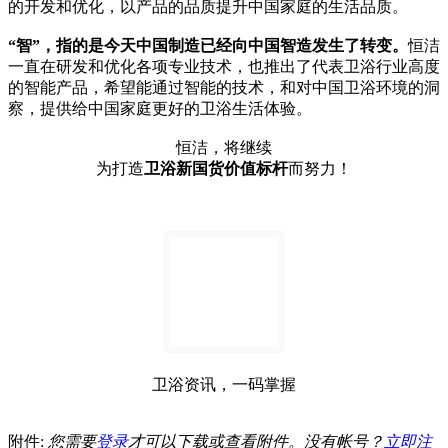
的开发和优化，以产品的品质提升中国家庭的生活品质。
“智”，指的是今天中国制造已经向中国智造发生了转变。
恒洁
一直在研发和优化各项专业技术，也推出了代表卫浴行业高度
的智能产品，希望能通过智能的技术，和对中国卫浴环境的洞
察，提供给中国家庭更好的卫浴生活体验。
恒洁，将继续
为打造
卫浴新国货价值标杆
而努力！
卫浴资讯，一码掌握
附件:
您需要
登录
才可以下载或查看附件。没有帐号？
立即注