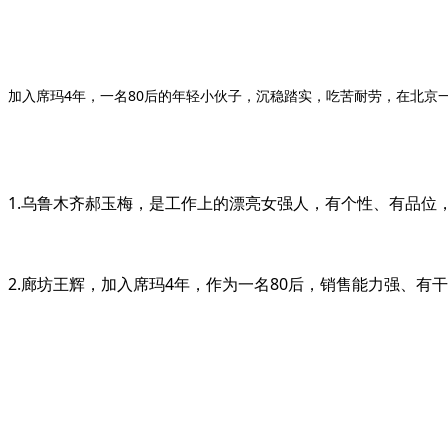
加入席玛4年，一名80后的年轻小伙子，沉稳踏实，吃苦耐劳，在北京
1.乌鲁木齐郝玉梅，是工作上的漂亮女强人，有个性、有品
2.廊坊王辉，加入席玛4年，作为一名80后，销售能力强、