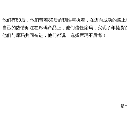
他们有80后，他们带着80后的韧性与执着，在迈向成功的路
自己的热情倾注在席玛产品上，他们信任席玛，实现了年提货
他们与席玛共同奋进，他们都说：选择席玛不后悔！
是