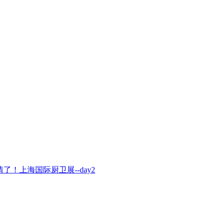
！上海国际厨卫展--day2