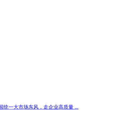
统一大市场东风，走企业高质量 ...