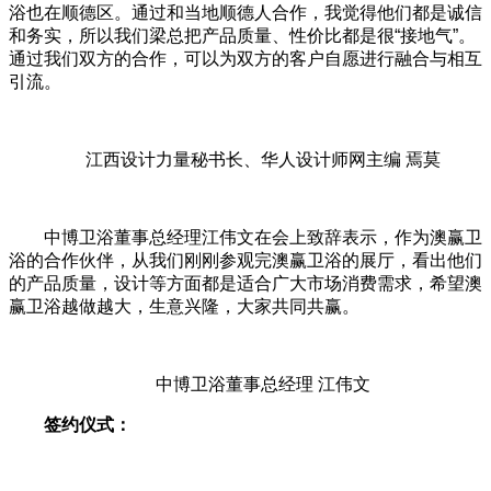
浴也在顺德区。通过和当地顺德人合作，我觉得他们都是诚信
和务实，所以我们梁总把产品质量、性价比都是很“接地气”。
通过我们双方的合作，可以为双方的客户自愿进行融合与相互
引流。
江西设计力量秘书长、华人设计师网主编 焉莫
中博卫浴董事总经理江伟文在会上致辞表示，作为澳赢卫
浴的合作伙伴，从我们刚刚参观完澳赢卫浴的展厅，看出他们
的产品质量，设计等方面都是适合广大市场消费需求，希望澳
赢卫浴越做越大，生意兴隆，大家共同共赢。
中博卫浴董事总经理 江伟文
签约仪式：