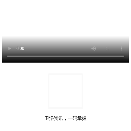
卫浴资讯，一码掌握