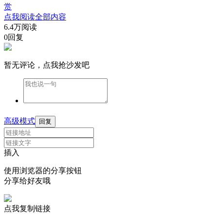
赏
点我阅读全部内容
6.4万阅读
0回复
暂无评论，点我抢沙发吧
高级模式
回复
插入
使用浏览器的分享按钮
分享给好友哦
点我复制链接