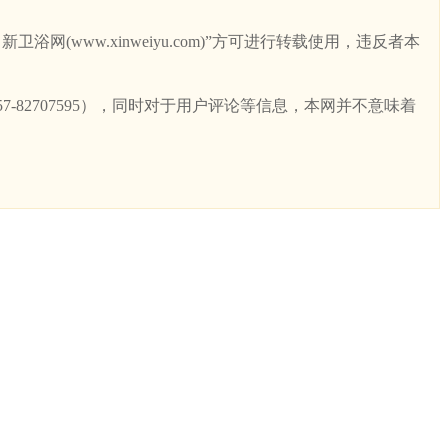
ww.xinweiyu.com)”方可进行转载使用，违反者本
82707595），同时对于用户评论等信息，本网并不意味着