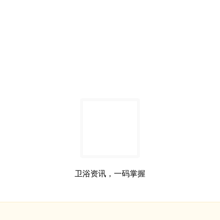
卫浴资讯，一码掌握