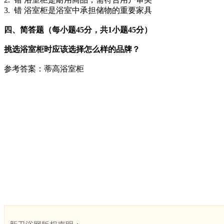
3. 错 浴室柜是浴室中承担储物的重要家具
四、简答题（每小题45分，共1小题45分）
挑选浴室柜时应该选择怎么样的品牌？
参考答案：蒂高浴室柜