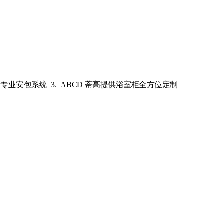
家有专业安包系统 3. ABCD 蒂高提供浴室柜全方位定制