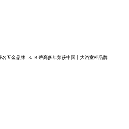
界著名五金品牌 3. B 蒂高多年荣获中国十大浴室柜品牌