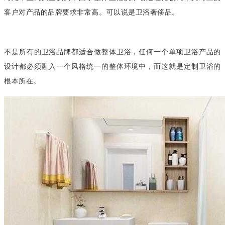
客户对产品的品牌要求非常高。可以说是卫浴奢侈品。
不是所有的卫浴品牌都适合做整体卫浴，任何一个单项卫浴产品的
设计都必须融入一个风格统一的整体环境中，而这就是定制卫浴的
根本所在。