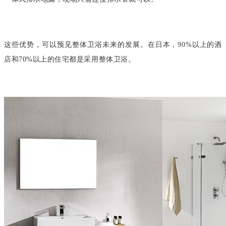
这些优势，可以预见整体卫浴未来的发展。在日本，90%以上的酒
店和70%以上的住宅都是采用整体卫浴。