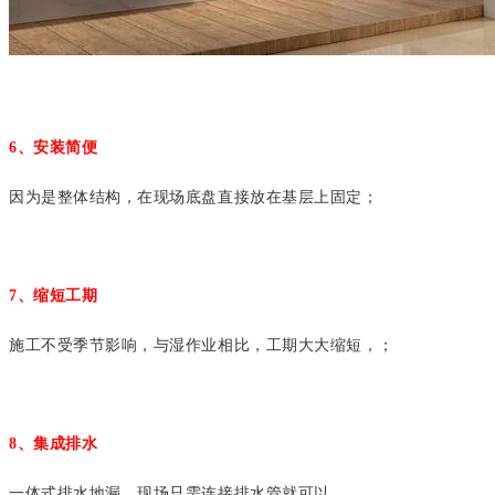
6、安装简便
因为是整体结构，在现场底盘直接放在基层上固定；
7、缩短工期
施工不受季节影响，与湿作业相比，工期大大缩短，；
8、集成排水
一体式排水地漏，现场只需连接排水管就可以。