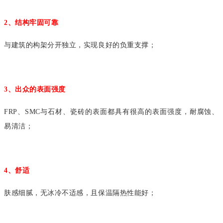
2、结构牢固可靠
与建筑的构架分开独立，实现良好的负重支撑；
3、出众的表面强度
FRP、SMC与石材、瓷砖的表面都具有很高的表面强度，耐腐蚀、
易清洁；
4、舒适
肤感细腻，无冰冷不适感，且保温隔热性能好；