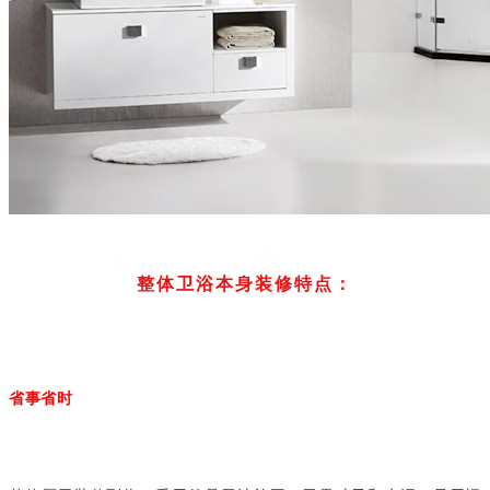
整体卫浴本身装修特点：
省事省时