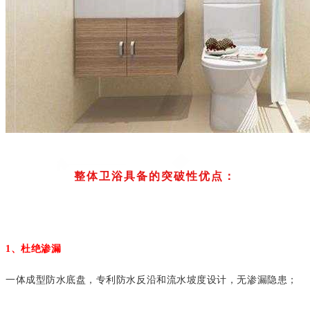
整体卫浴具备的突破性优点：
1、杜绝渗漏
一体成型防水底盘，专利防水反沿和流水坡度设计，无渗漏隐患；