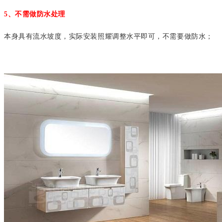
5、不需做防水处理
本身具有流水坡度，实际安装照耀调整水平即可，不需要做防水；