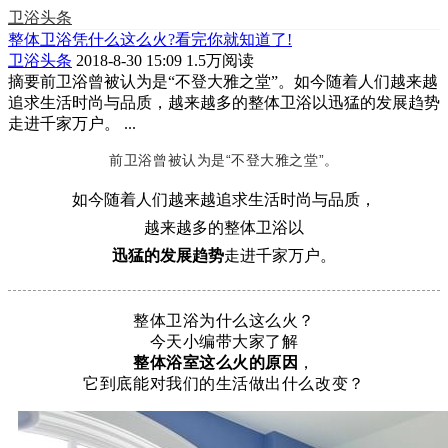
卫浴头条
整体卫浴凭什么这么火?看完你就知道了!
卫浴头条
2018-8-30 15:09
1.5万阅读
摘要
前卫浴曾被认为是“不登大雅之堂”。如今随着人们越来越
追求生活时尚与品质，越来越多的整体卫浴以迅猛的发展趋势
走进千家万户。 ...
前卫浴曾被认为是“不登大雅之堂”。
如今随着人们越来越追求生活时尚与品质，
越来越多的整体卫浴以
迅猛的发展趋势
走进千家万户。
整体卫浴为什么这么火？
今天小编带大家了解
整体浴室这么火的原因
，
它到底能对我们的生活做出什么改变？