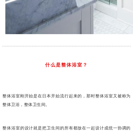
什么是整体浴室？
整体浴室刚开始是在日本开始流行起来的，那时整体浴室又被称为
整体卫浴，整体卫生间。
整体浴室的设计就是把卫生间的所有都放在一起设计成统一协调的