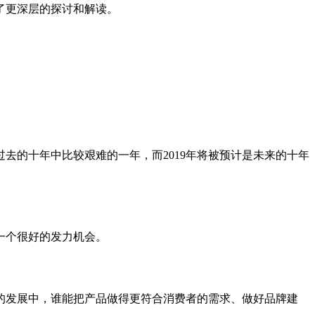
了更深层的探讨和解读。
去的十年中比较艰难的一年，而2019年将被预计是未来的十年
一个很好的发力机会。
的发展中，谁能把产品做得更符合消费者的需求、做好品牌建