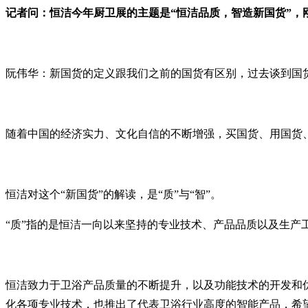
记者问：恒洁今年厨卫展的主题是“恒洁品质，智造新国货”，
阮伟华：新国货的定义跟我们之前的国货有区别，过去谈到国货
随着中国的经济实力、文化自信的不断增强，买国货、用国货
恒洁对这个“新国货”的解读，是“质”与“智”。
“质”指的是恒洁一向以来坚持的专业技术、产品品质以及生
恒洁致力于卫浴产品质量的不断提升，以及功能技术的开发和
化各项专业技术，也推出了代表卫浴行业高度的智能产品，希