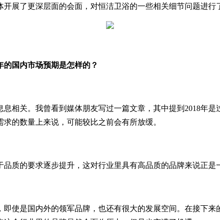
体开展了更深层面的会面，对恒洁卫浴的一些相关细节问题进行
今年的国内市场预期是怎样的？
息相关。我曾看到媒体朋友写过一篇文章，其中提到2018年是过
需求的数量上来说，可能较比之前会有所放缓。
于品质的要求逐步提升，这对行业里具有高品质的品牌来说正是
，即使是国内外的领军品牌，也还有很大的发展空间。在接下来