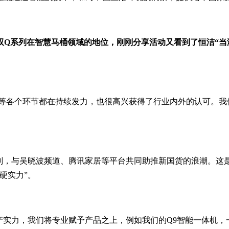
双Q系列在智慧马桶领域的地位，刚刚分享活动又看到了恒洁“当
产等各个环节都在持续发力，也很高兴获得了行业内外的认可。我
。
计划，与吴晓波频道、腾讯家居等平台共同助推新国货的浪潮。这
硬实力”。
产实力，我们将专业赋予产品之上，例如我们的Q9智能一体机，