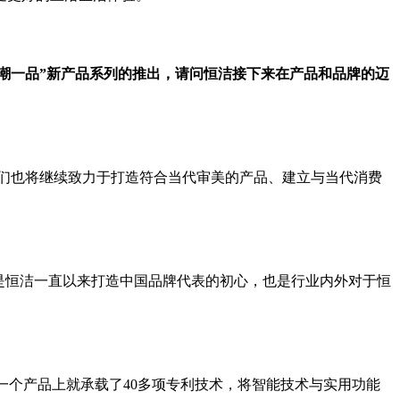
潮一品”新产品系列的推出，请问恒洁接下来在产品和品牌的迈
们也将继续致力于打造符合当代审美的产品、建立与当代消费
是恒洁一直以来打造中国品牌代表的初心，也是行业内外对于恒
一个产品上就承载了40多项专利技术，将智能技术与实用功能