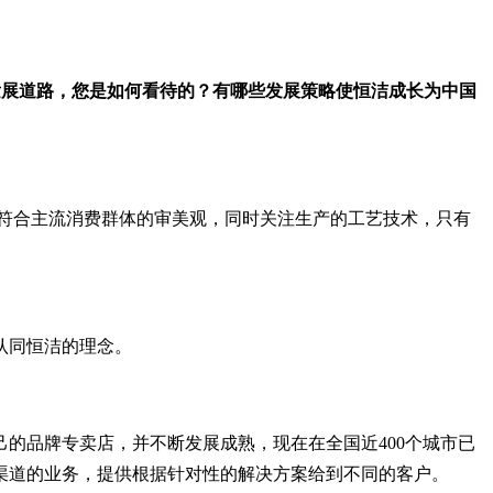
的发展道路，您是如何看待的？有哪些发展策略使恒洁成长为中国
符合主流消费群体的审美观，同时关注生产的工艺技术，只有
认同恒洁的理念。
的品牌专卖店，并不断发展成熟，现在在全国近400个城市已
商渠道的业务，提供根据针对性的解决方案给到不同的客户。