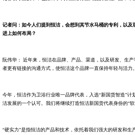
记者问：如今人们提到恒洁，会想到其节水马桶的专利，以及
进上如何布局？
阮伟华： 近年来，恒洁在品牌、产品、渠道，以及研发、生
者更有链接的沟通方式，使恒洁这个品牌一直保持年轻与活力
今年，恒洁作为卫浴行业唯一品牌代表，入选“新国货智造”
洁发展的一个认可。我们将继续打造恒洁新国货代表身份的“软
“硬实力”是指恒洁的产品和技术，依托着我们强大的研发和生