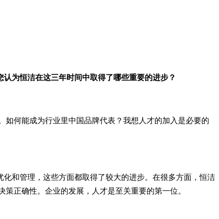
，您认为恒洁在这三年时间中取得了哪些重要的进步？
位。如何能成为行业里中国品牌代表？我想人才的加入是必要的
优化和管理，这些方面都取得了较大的进步。在很多方面，恒洁
决策正确性。企业的发展，人才是至关重要的第一位。