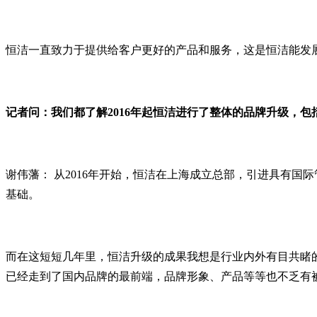
恒洁一直致力于提供给客户更好的产品和服务，这是恒洁能发
记者问：我们都了解2016年起恒洁进行了整体的品牌升级，
谢伟藩： 从2016年开始，恒洁在上海成立总部，引进具有
基础。
而在这短短几年里，恒洁升级的成果我想是行业内外有目共睹
已经走到了国内品牌的最前端，品牌形象、产品等等也不乏有