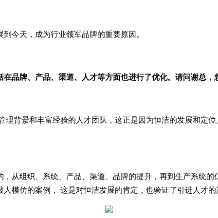
展到今天，成为行业领军品牌的重要原因。
包括在品牌、产品、渠道、人才等方面也进行了优化。请问谢总
国际管理背景和丰富经验的人才团队，这正是因为恒洁的发展和定
的，从组织、系统、产品、渠道、品牌的提升，再到生产系统的
被人模仿的案例， 这是对恒洁发展的肯定，也验证了引进人才的