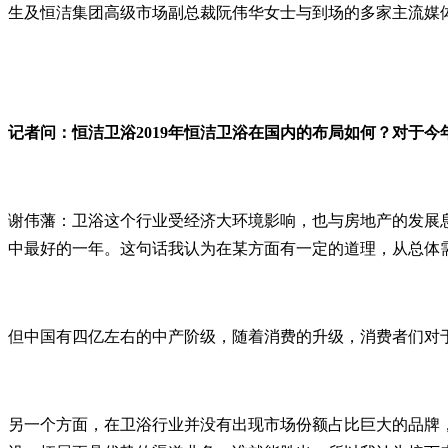
生及恒洁集团高级市场副总裁阮伟华女士与到场的多家主流媒
记者问：恒洁卫浴2019年恒洁卫浴在国内的布局如何？对于
谢伟藩：卫浴这个行业受经济大环境影响，也与房地产的发展息
中最好的一年。这句话我认为在某方面有一定的道理，从总体
但中国有四亿左右的中产阶级，随着消费的升级，消费者们对
另一个方面，在卫浴行业并没有出现市场份额占比巨大的品牌