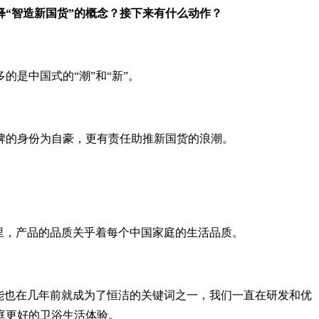
释“智造新国货”的概念？接下来有什么动作？
是中国式的“潮”和“新”。
牌的身份为自豪，更有责任助推新国货的浪潮。
里，产品的品质关乎着每个中国家庭的生活品质。
能也在几年前就成为了恒洁的关键词之一，我们一直在研发和优
庭更好的卫浴生活体验。