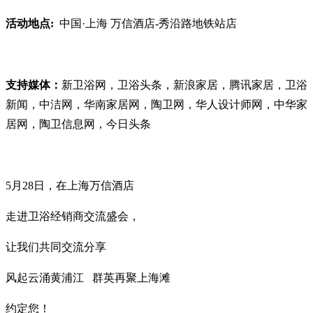
活动地点:
中国·上海 万信酒店-秀沿路地铁站店
支持媒体：
新卫浴网，卫浴头条，新浪家居，腾讯家居，卫浴
新闻，中洁网，华南家居网，陶卫网，华人设计师网，中华家
居网，陶卫信息网，今日头条
5月28日，在上海万信酒店
走进卫浴经销商交流盛会，
让我们共同交流分享
风起云涌黄浦江 群英再聚上海滩
约定您！