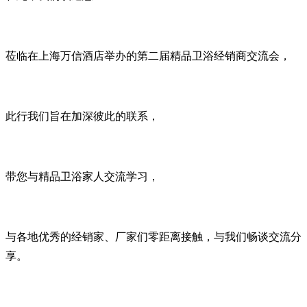
莅临在上海万信酒店举办的第二届精品卫浴经销商交流会，
此行我们旨在加深彼此的联系，
带您与精品卫浴家人交流学习，
与各地优秀的经销家、厂家们零距离接触，与我们畅谈交流分
享。