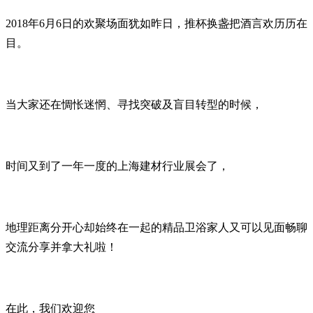
2018年6月6日的欢聚场面犹如昨日，推杯换盏把酒言欢历历在
目。
当大家还在惆怅迷惘、寻找突破及盲目转型的时候，
时间又到了一年一度的上海建材行业展会了，
地理距离分开心却始终在一起的精品卫浴家人又可以见面畅聊
交流分享并拿大礼啦！
在此，我们欢迎您