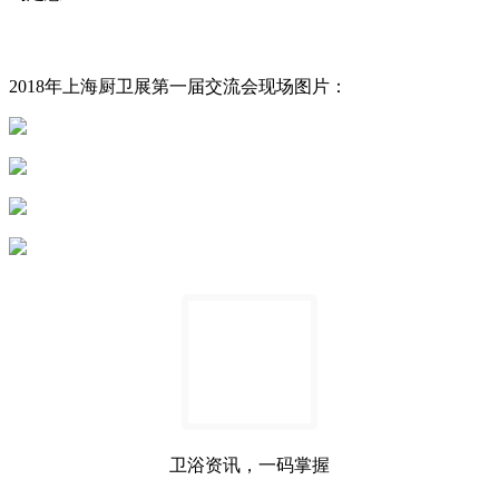
2018年上海厨卫展第一届交流会现场图片：
卫浴资讯，一码掌握