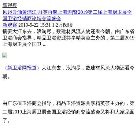
新观察
风起云涌黄浦江 群英再聚上海滩|暨2019第二届上海厨卫展全
国卫浴经销商论坛交流盛会
新观察
2019-5-22 15:31
1.2万阅读
摘要
大江东去，浪淘尽，数建材风流人物还看今朝。由广东省
卫浴商会指导，精品卫浴资源共享精英荟主办的，第二届2019
上海厨卫展全国卫 ...
（新卫浴网报道）
大江东去，浪淘尽，数建材风流人物还看今
朝。
由广东省卫浴商会指导，精品卫浴资源共享精英荟主办的，第
二届2019上海厨卫展全国卫浴经销商交流盛会又将和大家见面
了。