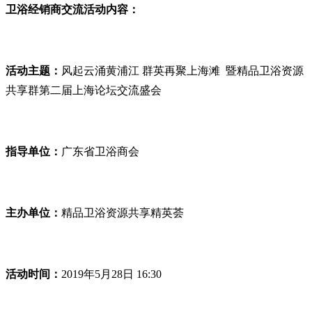
卫浴经销商交流活动内容：
活动主题：
风起云涌黄浦江 群英再聚上海滩 暨精品卫浴资源
共享群第二届上海论坛交流盛会
指导单位：
广东省卫浴商会
主办单位：
精品卫浴资源共享精英荟
活动时间：
2019年5月28日 16:30