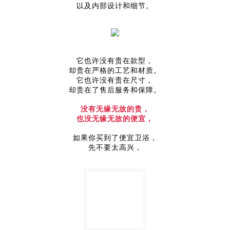
以及内部设计和细节。
它也许没有贵在款型，
却贵在严格的工艺和材质。
它也许没有贵在尺寸，
却贵在了售后服务和保障。
没有无缘无故的贵，
也没无缘无故的便宜，
如果你买到了便宜卫浴，
先不要太高兴，