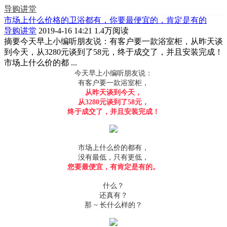
导购讲堂
市场上什么价格的卫浴都有，你要最便宜的，肯定是有的
导购讲堂
2019-4-16 14:21
1.4万阅读
摘要
今天早上小编听朋友说：有客户要一款浴室柜，从昨天谈
到今天，从3280元谈到了58元，终于成交了，并且安装完成！
市场上什么价的都 ...
今天早上小编听朋友说：
有客户要一款浴室柜，
从昨天谈到今天，
从3280元谈到了58元，
终于成交了，并且安装完成！
市场上什么价的都有，
没有最低，只有更低，
您要最便宜，有肯定是有的。
什么？
还真有？
那 ~ 长什么样的？