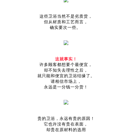
这些卫浴当然不是劣质货，
但从材质和工艺而言，
确实要次一些。
这就事实！
许多顾客都想要个最便宜，
却不知失去理性之后，
就只能和便宜的卫浴结缘了。
请相信市场上，
永远是一分钱一分货！
贵的卫浴，永远有贵的原因！
它也许没有贵在表面，
却贵在原材料的选用