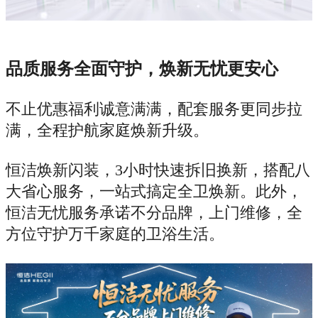
品质服务全面守护，焕新无忧更安心
不止优惠福利诚意满满，配套服务更同步拉
满，全程护航家庭焕新升级。
恒洁焕新闪装，3小时快速拆旧换新，搭配八
大省心服务，一站式搞定全卫焕新。此外，
恒洁无忧服务承诺不分品牌，上门维修，全
方位守护万千家庭的卫浴生活。