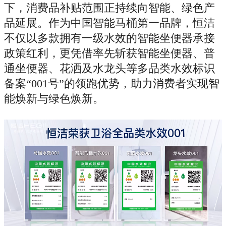
下，消费品补贴范围正持续向智能、绿色产
品延展。作为中国智能马桶第一品牌，恒洁
不仅以多款拥有一级水效的智能坐便器承接
政策红利，更凭借率先斩获智能坐便器、普
通坐便器、花洒及水龙头等多品类水效标识
备案“001号”的领跑优势，助力消费者实现智
能焕新与绿色焕新。