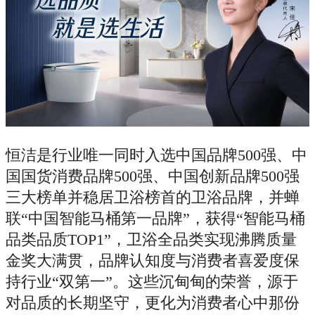
恒洁是行业唯一同时入选中国品牌500强、中
国国货消费品牌500强、中国创新品牌500强
三大榜单并稳居卫浴榜首的卫浴品牌，并蝉
联“中国智能马桶第一品牌”，获得“智能马桶
品类品质TOP1”，卫浴全品类实现沸腾质量
金奖大满贯，品牌认知度与消费者喜爱度保
持行业“双第一”。这些沉甸甸的荣誉，源于
对品质的长期坚守，更化为消费者心中那份