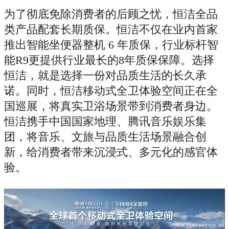
为了彻底免除消费者的后顾之忧，恒洁全品
类产品配套长期质保。恒洁不仅在业内首家
推出智能坐便器整机 6 年质保，行业标杆智
能R9更提供行业最长的8年质保保障。选择
恒洁，就是选择一份对品质生活的长久承
诺。同时，恒洁移动式全卫体验空间正在全
国巡展，将真实卫浴场景带到消费者身边。
恒洁携手中国国家地理、腾讯音乐娱乐集
团，将音乐、文旅与品质生活场景融合创
新，给消费者带来沉浸式、多元化的感官体
验。