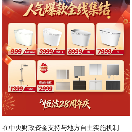
在中央财政资金支持与地方自主实施机制