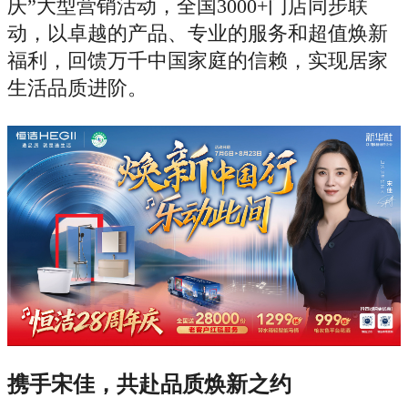
庆”大型营销活动，全国3000+门店同步联
动，以卓越的产品、专业的服务和超值焕新
福利，回馈万千中国家庭的信赖，实现居家
生活品质进阶。
携手宋佳，共赴品质焕新之约