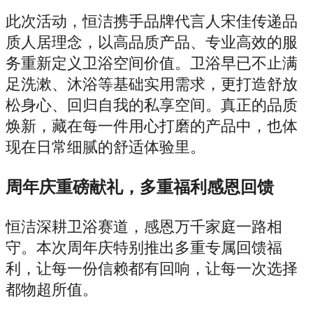
此次活动，恒洁携手品牌代言人宋佳传递品
质人居理念，以高品质产品、专业高效的服
务重新定义卫浴空间价值。卫浴早已不止满
足洗漱、沐浴等基础实用需求，更打造舒放
松身心、回归自我的私享空间。真正的品质
焕新，藏在每一件用心打磨的产品中，也体
现在日常细腻的舒适体验里。
周年庆重磅献礼，多重福利感恩回馈
恒洁深耕卫浴赛道，感恩万千家庭一路相
守。本次周年庆特别推出多重专属回馈福
利，让每一份信赖都有回响，让每一次选择
都物超所值。