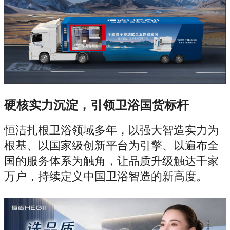
硬核实力沉淀，引领卫浴国货标杆
恒洁扎根卫浴领域多年，以强大智造实力为
根基、以国家级创新平台为引擎、以遍布全
国的服务体系为触角，让品质升级触达千家
万户，持续定义中国卫浴智造的新高度。