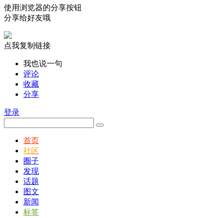
使用浏览器的分享按钮
分享给好友哦
点我复制链接
我也说一句
评论
收藏
分享
登录
首页
社区
圈子
发现
话题
图文
新闻
标签