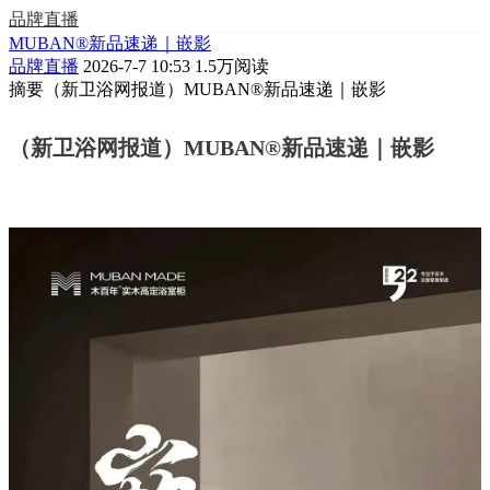
品牌直播
MUBAN®新品速递｜嵌影
品牌直播
2026-7-7 10:53
1.5万阅读
摘要
（新卫浴网报道）MUBAN®新品速递｜嵌影
（新卫浴网报道）MUBAN®新品速递｜嵌影