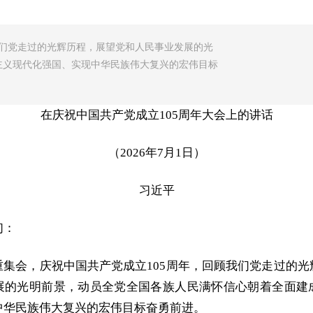
我们党走过的光辉历程，展望党和人民事业发展的光
主义现代化强国、实现中华民族伟大复兴的宏伟目标
在庆祝中国共产党成立105周年大会上的讲话
（2026年7月1日）
习近平
们：
重集会，庆祝中国共产党成立105周年，回顾我们党走过的光
展的光明前景，动员全党全国各族人民满怀信心朝着全面建
中华民族伟大复兴的宏伟目标奋勇前进。