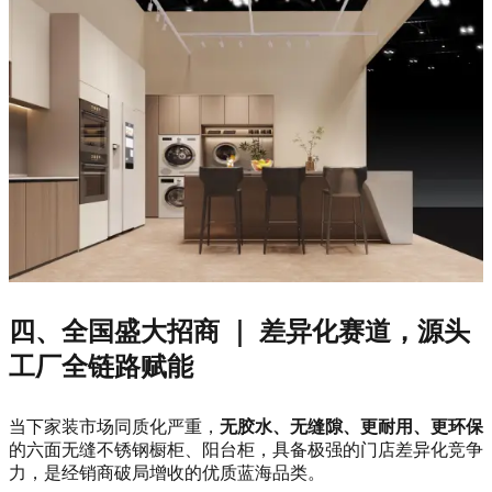
四、全国盛大招商 ｜ 差异化赛道，源头
工厂全链路赋能
当下家装市场同质化严重，
无胶水、无缝隙、更耐用、更环保
的六面无缝不锈钢橱柜、阳台柜，具备极强的门店差异化竞争
力，是经销商破局增收的优质蓝海品类。