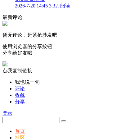
2026-7-20 14:45
3.3万阅读
最新评论
暂无评论，赶紧抢沙发吧
使用浏览器的分享按钮
分享给好友哦
点我复制链接
我也说一句
评论
收藏
分享
登录
首页
社区