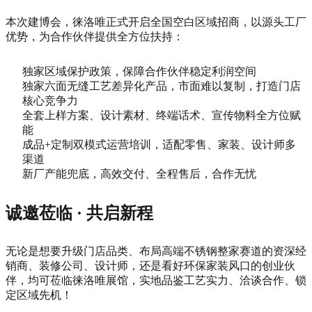
本次建博会，徕洛唯正式开启全国空白区域招商，以源头工厂
优势，为合作伙伴提供全方位扶持：
独家区域保护政策，保障合作伙伴稳定利润空间
独家六面无缝工艺差异化产品，市面难以复制，打造门店
核心竞争力
全套上样方案、设计素材、终端话术、宣传物料全方位赋
能
成品+定制双模式运营培训，适配零售、家装、设计师多
渠道
新厂产能兜底，高效交付、全程售后，合作无忧
诚邀莅临 · 共启新程
无论是想要升级门店品类、布局高端不锈钢整家赛道的资深经
销商、装修公司、设计师，还是看好环保家装风口的创业伙
伴，均可莅临徕洛唯展馆，实地品鉴工艺实力、洽谈合作、锁
定区域先机！