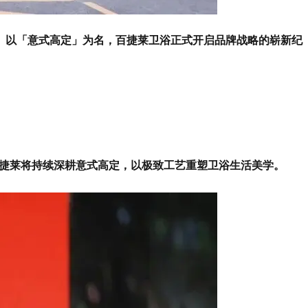
。以「意式高定」为名，百捷莱卫浴正式开启品牌战略的崭新纪
百捷莱将持续深耕意式高定，以极致工艺重塑卫浴生活美学。