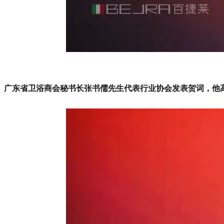
广东省卫浴商会秘书长张书儒先生代表行业协会发表贺词，他