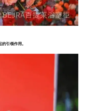
起的引领作用。