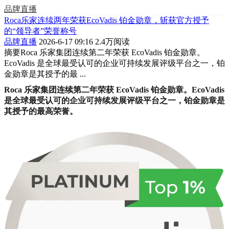
品牌直播
Roca乐家连续两年荣获EcoVadis 铂金勋章，斩获官方授予
的“领导者”荣誉称号
品牌直播
2026-6-17 09:16
2.4万阅读
摘要
Roca 乐家集团连续第二年荣获 EcoVadis 铂金勋章。
EcoVadis 是全球最受认可的企业可持续发展评级平台之一，铂
金勋章是其授予的最 ...
Roca 乐家集团连续第二年荣获 EcoVadis 铂金勋章。EcoVadis
是全球最受认可的企业可持续发展评级平台之一，铂金勋章是
其授予的最高荣誉。