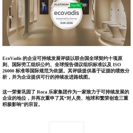
EcoVadis 的企业可持续发展评级以联合国全球契约十项原
则、国际劳工组织公约、全球报告倡议组织标准以及 ISO
26000 标准等国际规范为依据。其评级提供基于证据的绩效分
析，并为企业提供可行的持续改进路线图。
这一荣誉巩固了 Roca 乐家集团作为一家致力于可持续发展的
企业的地位，并再次重申了其“对人类、地球和繁荣创造三重
积极影响”的宗旨。