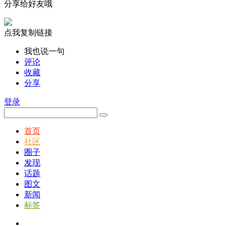
分享给好友哦
点我复制链接
我也说一句
评论
收藏
分享
登录
首页
社区
圈子
发现
话题
图文
新闻
标签