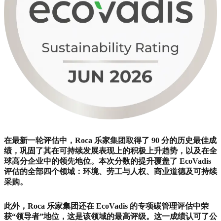
在最新一轮评估中，Roca 乐家集团取得了 90 分的历史最佳成
绩，巩固了其在可持续发展表现上的积极上升趋势，以及在全
球高分企业中的领先地位。本次分数的提升覆盖了 EcoVadis
评估的全部四个领域：环境、劳工与人权、商业道德及可持续
采购。
此外，Roca 乐家集团还在 EcoVadis 的专项碳管理评估中荣
获“领导者”地位，这是该领域的最高评级。这一成绩认可了公