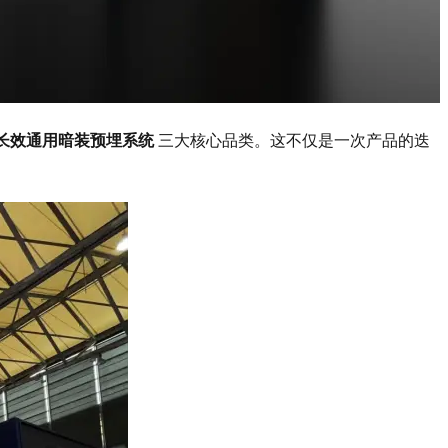
长效通用暗装预埋系统
三大核心品类。这不仅是一次产品的迭