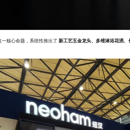
这一核心命题，系统性推出了
新工艺五金龙头、多维淋浴花洒、