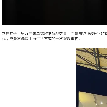
本届展会，纽汉并未单纯堆砌新品数量，而是围绕“长效价值”
代，更是对高端卫浴生活方式的一次深度重构。