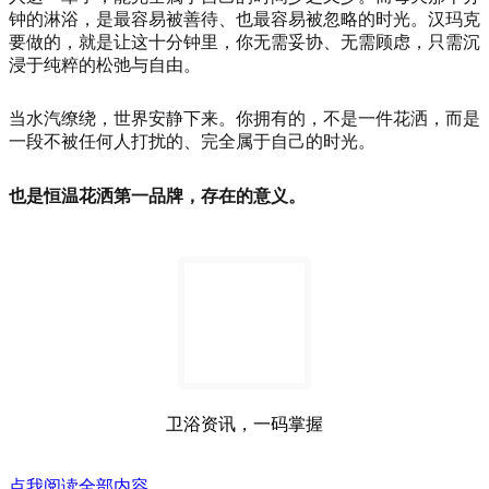
钟的淋浴，是最容易被善待、也最容易被忽略的时光。汉玛克
要做的，就是让这十分钟里，你无需妥协、无需顾虑，只需沉
浸于纯粹的松弛与自由。
当水汽缭绕，世界安静下来。你拥有的，不是一件花洒，而是
一段不被任何人打扰的、完全属于自己的时光。
也是恒温花洒第一品牌，存在的意义。
卫浴资讯，一码掌握
点我阅读全部内容