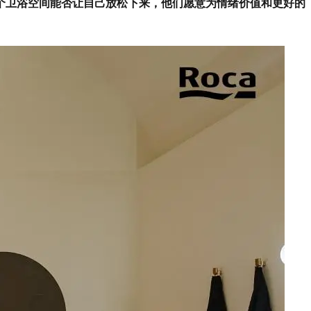
个卫浴空间能否让自己放松下来，他们愿意为情绪价值和更好的