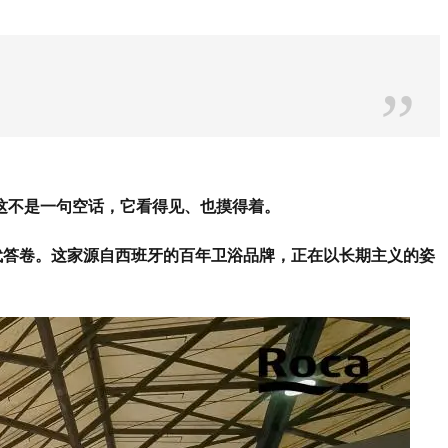
”
场？这不是一句空话，它看得见、也摸得着。
时代答卷。这家源自西班牙的百年卫浴品牌，正在以长期主义的姿