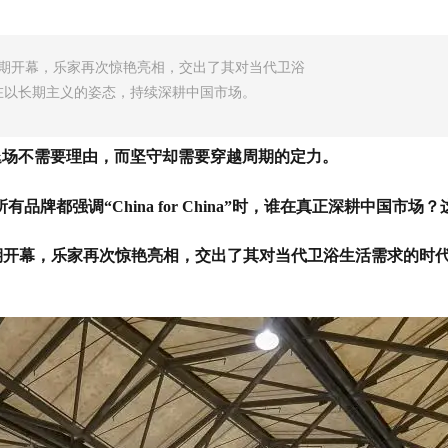
）如期开幕，乐家再次惊艳亮相，交出了其对当代卫浴
在以长期主义的姿态，持续深耕中国市场。
退场不需要理由，而坚守却需要穿越周期的定力。
牌都强调“China for China”时，谁在真正深耕中国市
）如期开幕，乐家再次惊艳亮相，交出了其对当代卫浴生活需求的