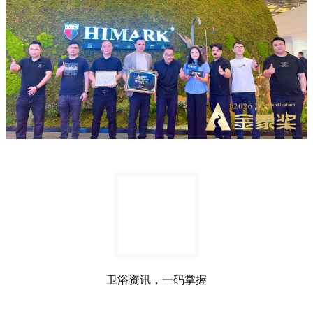
卫浴资讯，一码掌握