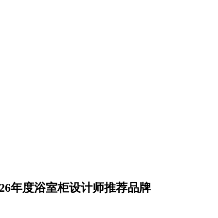
026年度浴室柜设计师推荐品牌