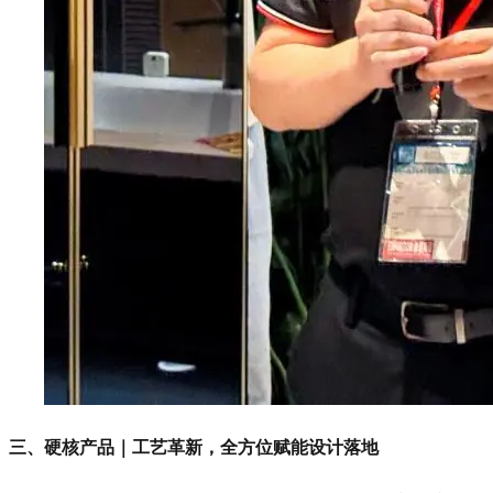
三、硬核产品｜工艺革新，全方位赋能设计落地