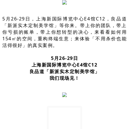
5月26-29日，上海新国际博览中心E4馆C12，良品道
「新派实木定制美学馆」等你来。带上你的团队，带上
你亏损的账单，带上你想转型的决心，来看看如何用
154㎡的空间，重构终端生意；来体验「不用杀价也能
活得很好」的真实案例。
5月26-29日
上海新国际博览中心E4馆C12
良品道「新派实木定制美学馆」
我们现场见！