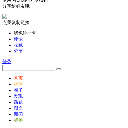
使用浏览器的分享按钮
分享给好友哦
点我复制链接
我也说一句
评论
收藏
分享
登录
首页
社区
圈子
发现
话题
图文
新闻
标签