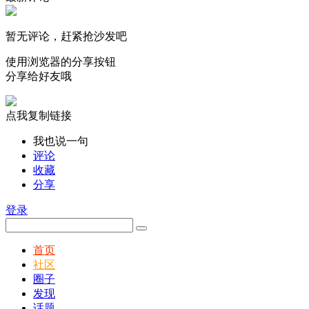
暂无评论，赶紧抢沙发吧
使用浏览器的分享按钮
分享给好友哦
点我复制链接
我也说一句
评论
收藏
分享
登录
首页
社区
圈子
发现
话题