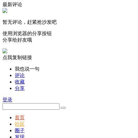
最新评论
暂无评论，赶紧抢沙发吧
使用浏览器的分享按钮
分享给好友哦
点我复制链接
我也说一句
评论
收藏
分享
登录
首页
社区
圈子
发现