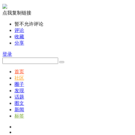
点我复制链接
暂不允许评论
评论
收藏
分享
登录
首页
社区
圈子
发现
话题
图文
新闻
标签