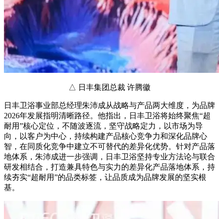
△ 日丰集团总裁 许腾徽
日丰卫浴事业部总经理朱沛成从战略与产品两大维度，为品牌
2026年发展指明清晰路径。他指出，日丰卫浴将始终聚焦“超
耐用”核心定位，不随波逐流，坚守战略定力，以市场为导
向，以客户为中心，持续构建产品核心竞争力和深化品牌心
智，在同质化竞争中建立不可替代的差异化优势。针对产品落
地体系，朱沛成进一步强调，日丰卫浴坚持专业方法论与联合
研发相结合，打造兼具特色与实力的差异化产品落地体系，持
续夯实“超耐用”的品类标签，让品质成为品牌发展的坚实根
基。