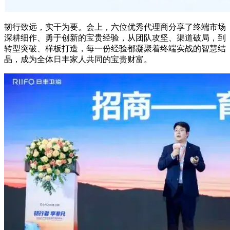
韧行致远，实干为要。会上，六位优秀代理商分享了终端市场
深耕细作、勇于创新的宝贵经验，从团队攻坚、渠道破局，到
转型突破、样板打造，每一份经验都凝聚着终端实战的智慧结
晶，成为全体日丰家人共同的宝贵财富。