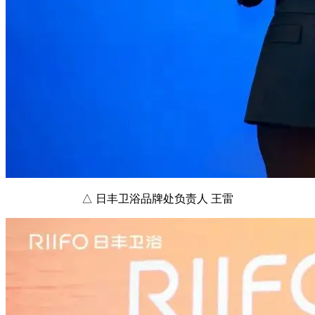
△ 日丰卫浴品牌处负责人 王雷