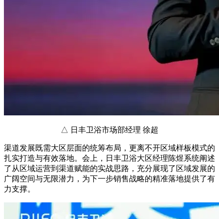
△ 日丰卫浴市场部经理 徐超
渠道发展既需大区层面的统筹布局，更离不开区域样板模式的
扎实打造与有效落地。会上，日丰卫浴大区经理陈煜系统阐述
了从区域运营到渠道赋能的实战思路，充分展现了区域发展的
广阔空间与无限潜力，为下一步销售战略的精准落地提供了有
力支撑。