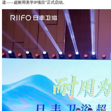
遗——超耐用美学IP项目”正式启动。