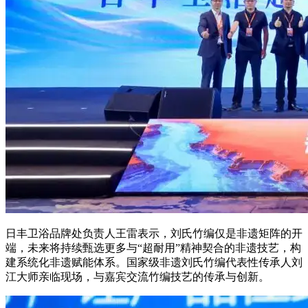
日丰卫浴品牌处负责人王雷表示，刘氏竹编仅是非遗矩阵的开
端，未来将持续甄选更多与“超耐用”精神契合的非遗技艺，构
建系统化非遗赋能体系。国家级非遗刘氏竹编代表性传承人刘
江大师亲临现场，与嘉宾交流竹编技艺的传承与创新。