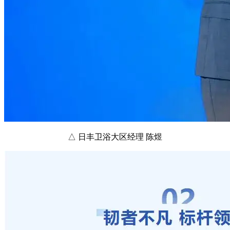
△ 日丰卫浴大区经理 陈煜