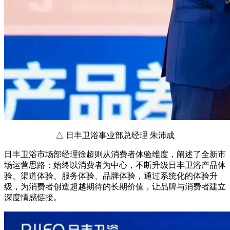
△ 日丰卫浴事业部总经理 朱沛成
日丰卫浴市场部经理徐超则从消费者体验维度，阐述了全新市
场运营思路：始终以消费者为中心，不断升级日丰卫浴产品体
验、渠道体验、服务体验、品牌体验，通过系统化的体验升
级，为消费者创造超越期待的长期价值，让品牌与消费者建立
深度情感链接。