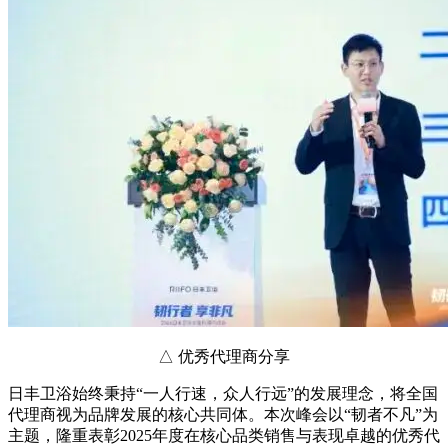
△ 优秀代理商分享
日丰卫浴始终秉持“一人行速，众人行远”的发展理念，将全国
代理商视为品牌发展的核心共同体。本次峰会以“韧者不凡”为
主题，隆重表彰2025年度在核心品类销售与表现卓越的优秀代