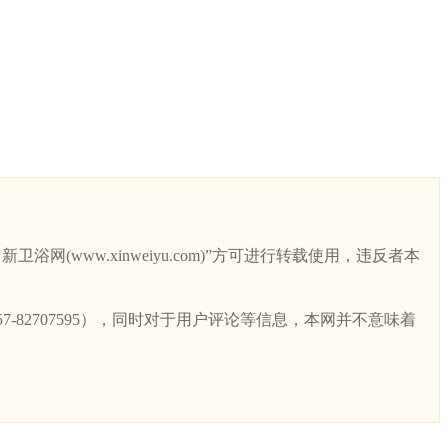
ww.xinweiyu.com)”方可进行转载使用，违反者本
82707595），同时对于用户评论等信息，本网并不意味着