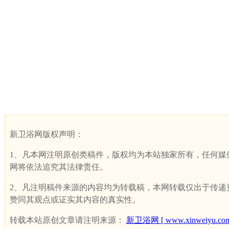
新卫浴网版权声明：
1、凡本网注明原创类稿件，版权均为本站独家所有，任何媒体、网
网将依法追究其法律责任。
2、凡注明稿件来源的内容均为转载稿，本网转载仅出于传递更多
赞同其观点或证实其内容的真实性。
转载本站原创文章请注明来源：
新卫浴网 [ www.xinweiyu.com