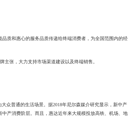
能品质和惠心的服务品质传递给终端消费者，为全国范围内的经
品牌主张，大力支持市场渠道建设以及终端销售。
大众普通的生活场景。据2018年尼尔森媒介研究显示，新中产
新中产消费阶层。而且，惠达近年来大规模投放高铁、机场、地