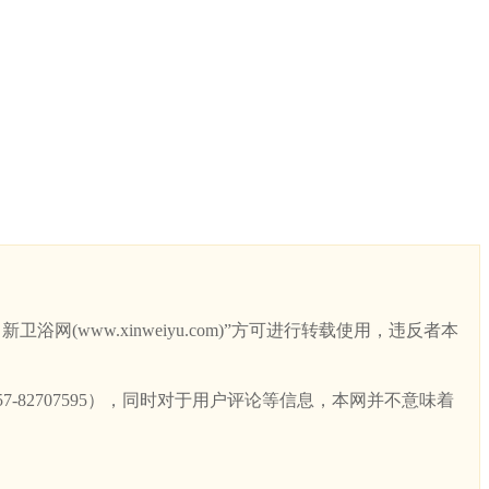
ww.xinweiyu.com)”方可进行转载使用，违反者本
82707595），同时对于用户评论等信息，本网并不意味着