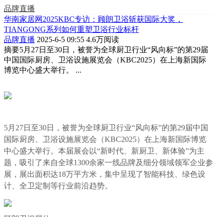
品牌直播
华南家居网2025KBC专访：顾朗卫浴斩获国际大奖，
TIANGONG系列如何重塑卫浴行业标杆
品牌直播
2025-6-5 09:55
4.6万阅读
摘要
5月27日至30日，被誉为全球厨卫行业“风向标”的第29届
中国国际厨房、卫浴设施展览会（KBC2025）在上海新国际
博览中心盛大举行。 ...
5月27日至30日，被誉为全球厨卫行业“风向标”的第29届中国
国际厨房、卫浴设施展览会（KBC2025）在上海新国际博览
中心盛大举行。本届展会以“新时代、新厨卫、新体验”为主
题，吸引了来自全球1300余家一线品牌及细分领域领军企业参
展，展出面积达18万平方米，集中呈现了智能科技、绿色设
计、全卫定制等行业前沿趋势。