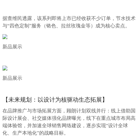
据查维民透露，该系列
即将上市已经收获不少订单
，节水技术
与“四色定制”服务（铬色、拉丝玫瑰金等）成为核心卖点。
新品展示
新品展示
【未来规划：以设计为核驱动生态拓展】
在品牌推广与市场拓展方面，顾朗计划双线并行：线上借助国
际设计展会、社交媒体强化品牌曝光，线下在重点城市布局高
端体验馆，并加速
全球
销售网络建设，逐步实现“设计全球
化、生产本地化”的战略目标。