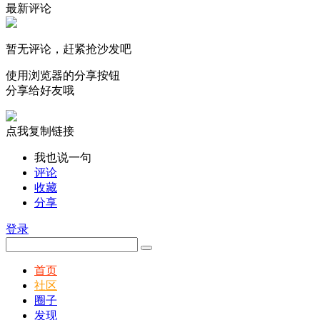
最新评论
暂无评论，赶紧抢沙发吧
使用浏览器的分享按钮
分享给好友哦
点我复制链接
我也说一句
评论
收藏
分享
登录
首页
社区
圈子
发现