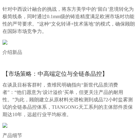
针对中西设计融合的挑战，将东方美学中的‘留白’意境转化为
极简线条，同时通过0.1mm级的铸造精度满足欧洲市场对功能
性的严苛要求。”这种“文化转译+技术落地”的模式
，确保顾朗
在国际市场竞争力。
介绍新品
【市场策略：中高端定位与全链条品控】
在谈及目标客群时，查维民明确指向“新世代品质消费
者”：“他们愿意为‘设计溢价’买单，但更关注产品的耐用
性。”为此，顾朗建立从原材料光谱检测到成品72小时盐雾测
试的全链条品控体系，TIANGONG天工系列的主体部件质保
期达10年，远超行业平均标准。
产品细节