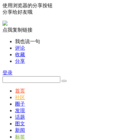
使用浏览器的分享按钮
分享给好友哦
点我复制链接
我也说一句
评论
收藏
分享
登录
首页
社区
圈子
发现
话题
图文
新闻
标签