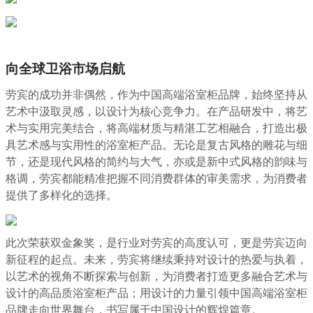
向全球卫浴市场启航
劳宾的成功并非偶然，作为中国高端浴室柜品牌，始终坚持从
艺术中汲取灵感，以设计为核心竞争力。在产品研发中，将艺
术与实用完美结合，将高端材质与精湛工艺相融合，打造出极
具艺术感与实用性的浴室柜产品。无论是复古风格的雕花与细
节，还是现代风格的简约与大气，亦或是新中式风格的韵味与
格调，劳宾都能精准把握不同消费群体的审美需求，为消费者
提供了多样化的选择。
此次荣获双金象奖，是行业对劳宾的高度认可，更是劳宾迈向
新征程的起点。未来，劳宾将继续秉持对设计的热爱与执着，
以艺术的视角不断探索与创新，为消费者打造更多融合艺术与
设计的高品质浴室柜产品；用设计的力量引领中国高端浴室柜
品牌走向世界舞台，书写属于中国设计的辉煌篇章。