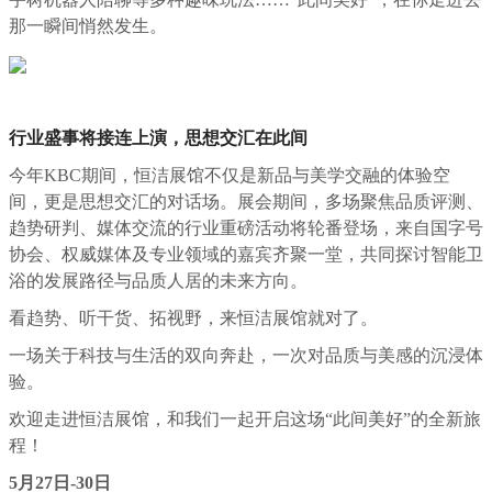
那一瞬间悄然发生。
行业盛事将接连上演，思想交汇在此间
今年KBC期间，恒洁展馆不仅是新品与美学交融的体验空
间，更是思想交汇的对话场。展会期间，多场聚焦品质评测、
趋势研判、媒体交流的行业重磅活动将轮番登场，来自国字号
协会、权威媒体及专业领域的嘉宾齐聚一堂，共同探讨智能卫
浴的发展路径与品质人居的未来方向。
看趋势、听干货、拓视野，来恒洁展馆就对了。
一场关于科技与生活的双向奔赴，一次对品质与美感的沉浸体
验。
欢迎走进恒洁展馆，和我们一起开启这场“此间美好”的全新旅
程！
5月27日-30日