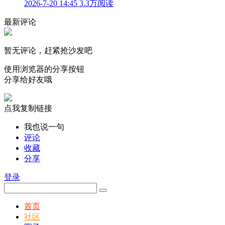
2026-7-20 14:45
3.3万阅读
最新评论
暂无评论，赶紧抢沙发吧
使用浏览器的分享按钮
分享给好友哦
点我复制链接
我也说一句
评论
收藏
分享
登录
首页
社区